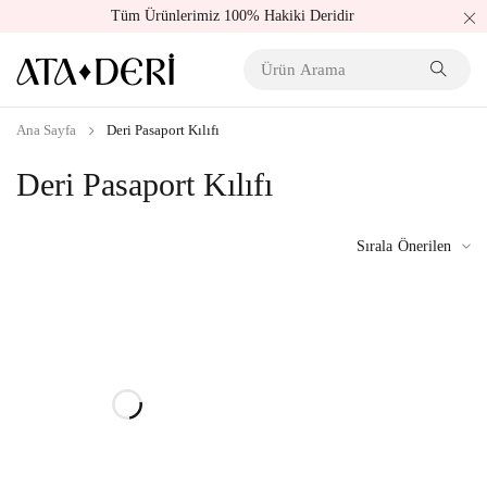
Tüm Ürünlerimiz 100% Hakiki Deridir
Ana Sayfa
Deri Pasaport Kılıfı
Deri Pasaport Kılıfı
Sırala
Önerilen