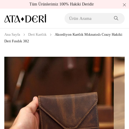
Tüm Ürünlerimiz 100% Hakiki Deridir
Ana Sayfa
Deri Kartlık
Akordiyon Kartlık Mıknatıslı Crazy Hakiki
Deri Fındık 382