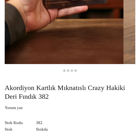
Akordiyon Kartlık Mıknatıslı Crazy Hakiki
Deri Fındık 382
Yorum yaz
Stok Kodu
382
Stok
Stokda