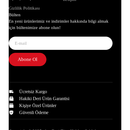
Gizlilik Politikası
Bülten
En yeni ürünlerimiz ve indirimler hakkında bilgi almak
için bültenimize abone olun!
Abone Ol
Ücretsiz Kargo
Hakiki Deri Ürün Garantisi
Kişiye Özel Ürünler
Güvenli Ödeme