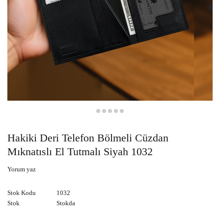
Hakiki Deri Telefon Bölmeli Cüzdan
Mıknatıslı El Tutmalı Siyah 1032
Yorum yaz
Stok Kodu
1032
Stok
Stokda