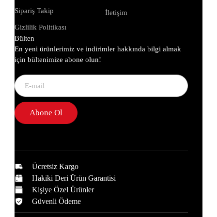
Sipariş Takip
İletişim
Gizlilik Politikası
Bülten
En yeni ürünlerimiz ve indirimler hakkında bilgi almak
için bültenimize abone olun!
Abone Ol
Ücretsiz Kargo
Hakiki Deri Ürün Garantisi
Kişiye Özel Ürünler
Güvenli Ödeme