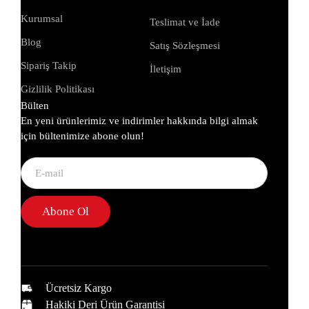
Kurumsal
Teslimat ve İade
Blog
Satış Sözleşmesi
Sipariş Takip
İletişim
Gizlilik Politikası
Bülten
En yeni ürünlerimiz ve indirimler hakkında bilgi almak
için bültenimize abone olun!
Abone Ol
Ücretsiz Kargo
Hakiki Deri Ürün Garantisi