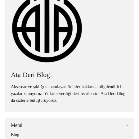
Ata Deri Blog
Aksesuar ve şıklığı tamamlayan ürünler hakkında bilgilendirici
yazılar sunuyoruz. Yılların verdiği deri tecrübesini Ata Deri Blog’
da sizlerle buluşturuyoruz.
Menü
Blog