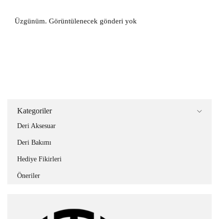
Üzgünüm. Görüntülenecek gönderi yok
Kategoriler
Deri Aksesuar
Deri Bakımı
Hediye Fikirleri
Öneriler