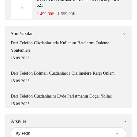
621
1.499,00
₺
1.599,00
₺
Son Yazılar
Deri Telefon Cüzdanlarında Kullanım Hatalarını Önleme
Yöntemleri
15.09.2025
Deri Telefon Bölmeli Cüzdanlarda Çizilmelere Karşı Önlem
15.09.2025
Deri Telefon Cüzdanlarını Evde Parlatmanın Doğal Yolları
15.09.2025
Arşivler