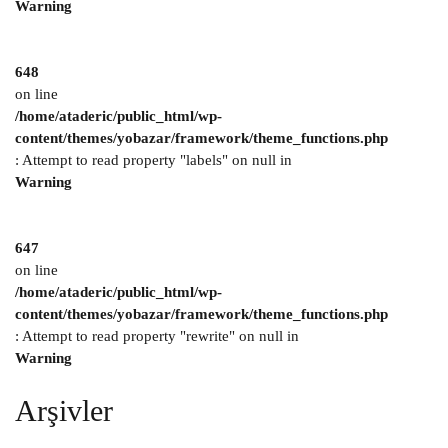
Warning
648
on line
/home/ataderic/public_html/wp-
content/themes/yobazar/framework/theme_functions.php
: Attempt to read property "labels" on null in
Warning
647
on line
/home/ataderic/public_html/wp-
content/themes/yobazar/framework/theme_functions.php
: Attempt to read property "rewrite" on null in
Warning
Arşivler