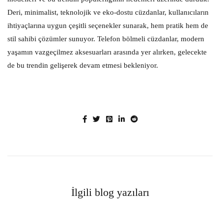
Deri, minimalist, teknolojik ve eko-dostu cüzdanlar, kullanıcıların
ihtiyaçlarına uygun çeşitli seçenekler sunarak, hem pratik hem de
stil sahibi çözümler sunuyor. Telefon bölmeli cüzdanlar, modern
yaşamın vazgeçilmez aksesuarları arasında yer alırken, gelecekte
de bu trendin gelişerek devam etmesi bekleniyor.
İlgili blog yazıları