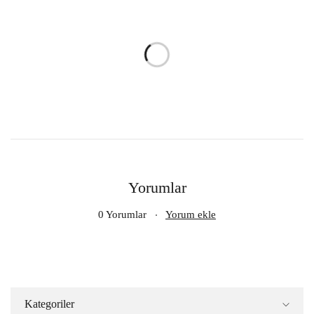
Yorumlar
0 Yorumlar
Yorum ekle
Kategoriler