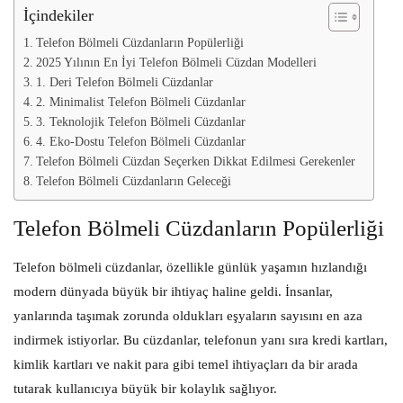
İçindekiler
Telefon Bölmeli Cüzdanların Popülerliği
2025 Yılının En İyi Telefon Bölmeli Cüzdan Modelleri
1. Deri Telefon Bölmeli Cüzdanlar
2. Minimalist Telefon Bölmeli Cüzdanlar
3. Teknolojik Telefon Bölmeli Cüzdanlar
4. Eko-Dostu Telefon Bölmeli Cüzdanlar
Telefon Bölmeli Cüzdan Seçerken Dikkat Edilmesi Gerekenler
Telefon Bölmeli Cüzdanların Geleceği
Telefon Bölmeli Cüzdanların Popülerliği
Telefon bölmeli cüzdanlar, özellikle günlük yaşamın hızlandığı
modern dünyada büyük bir ihtiyaç haline geldi. İnsanlar,
yanlarında taşımak zorunda oldukları eşyaların sayısını en aza
indirmek istiyorlar. Bu cüzdanlar, telefonun yanı sıra kredi kartları,
kimlik kartları ve nakit para gibi temel ihtiyaçları da bir arada
tutarak kullanıcıya büyük bir kolaylık sağlıyor.