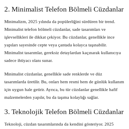
2. Minimalist Telefon Bölmeli Cüzdanlar
Minimalizm, 2025 yılında da popülerliğini sürdüren bir trend.
Minimalist telefon bölmeli cüzdanlar, sade tasarımları ve
işlevsellikleri ile dikkat çekiyor. Bu cüzdanlar, genellikle ince
yapıları sayesinde cepte veya çantada kolayca taşınabilir.
Minimalist tasarımlar, gereksiz detaylardan kaçınarak kullanıcıya
sadece ihtiyacı olanı sunar.
Minimalist cüzdanlar, genellikle sade renklerde ve düz
tasarımlarda üretilir. Bu, onları hem resmi hem de günlük kullanım
için uygun hale getirir. Ayrıca, bu tür cüzdanlar genellikle hafif
malzemelerden yapılır, bu da taşıma kolaylığı sağlar.
3. Teknolojik Telefon Bölmeli Cüzdanlar
Teknoloji, cüzdan tasarımlarında da kendini gösteriyor. 2025