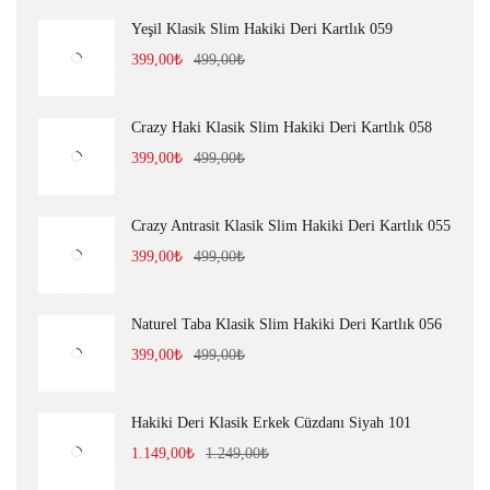
Yeşil Klasik Slim Hakiki Deri Kartlık 059
399,00
₺
499,00
₺
Crazy Haki Klasik Slim Hakiki Deri Kartlık 058
399,00
₺
499,00
₺
Crazy Antrasit Klasik Slim Hakiki Deri Kartlık 055
399,00
₺
499,00
₺
Naturel Taba Klasik Slim Hakiki Deri Kartlık 056
399,00
₺
499,00
₺
Hakiki Deri Klasik Erkek Cüzdanı Siyah 101
1.149,00
₺
1.249,00
₺