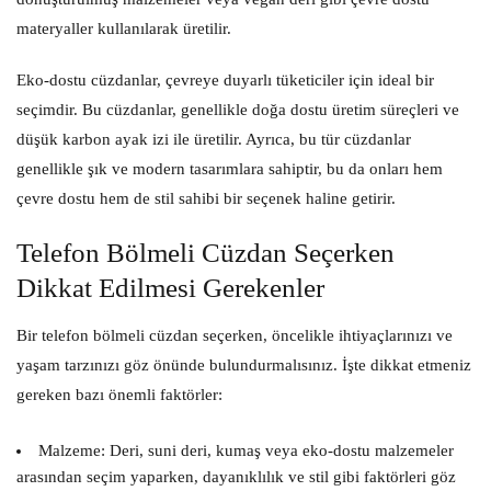
materyaller kullanılarak üretilir.
Eko-dostu cüzdanlar, çevreye duyarlı tüketiciler için ideal bir
seçimdir. Bu cüzdanlar, genellikle doğa dostu üretim süreçleri ve
düşük karbon ayak izi ile üretilir. Ayrıca, bu tür cüzdanlar
genellikle şık ve modern tasarımlara sahiptir, bu da onları hem
çevre dostu hem de stil sahibi bir seçenek haline getirir.
Telefon Bölmeli Cüzdan Seçerken
Dikkat Edilmesi Gerekenler
Bir telefon bölmeli cüzdan seçerken, öncelikle ihtiyaçlarınızı ve
yaşam tarzınızı göz önünde bulundurmalısınız. İşte dikkat etmeniz
gereken bazı önemli faktörler:
Malzeme:
Deri, suni deri, kumaş veya eko-dostu malzemeler
arasından seçim yaparken, dayanıklılık ve stil gibi faktörleri göz