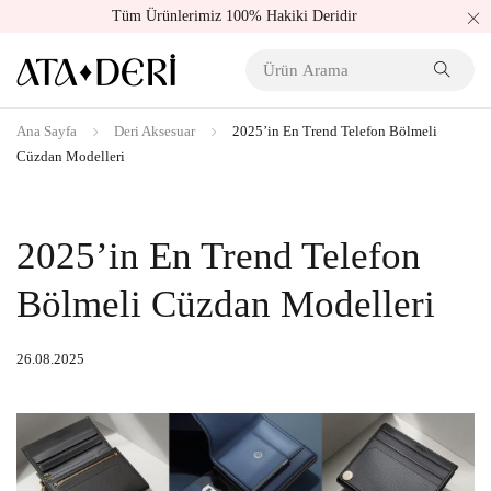
Tüm Ürünlerimiz 100% Hakiki Deridir
Ana Sayfa
Deri Aksesuar
2025’in En Trend Telefon Bölmeli
Cüzdan Modelleri
2025’in En Trend Telefon
Bölmeli Cüzdan Modelleri
26.08.2025