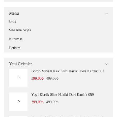
Menü
Blog
Site Ana Sayfa
Kurumsal
İletişim
Yeni Gelenler
Bordo Mavi Klasik Slim Hakiki Deri Kartlık 057
399,00
₺
499,00
₺
Yeşil Klasik Slim Hakiki Deri Kartlık 059
399,00
₺
499,00
₺