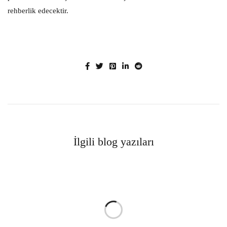
rehberlik edecektir.
İlgili blog yazıları