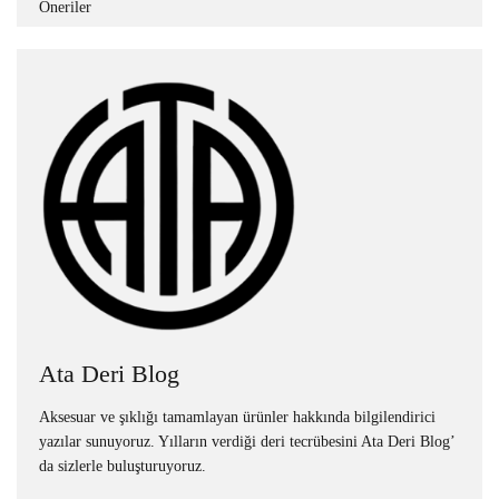
Öneriler
Ata Deri Blog
Aksesuar ve şıklığı tamamlayan ürünler hakkında bilgilendirici
yazılar sunuyoruz. Yılların verdiği deri tecrübesini Ata Deri Blog’
da sizlerle buluşturuyoruz.