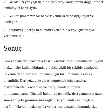
Bir ölçü zeytinyağı ile bir ölçü sirkeyi karıştırarak doğal bir deri
temizleyici hazırlayın.
Bu karışımı temiz bir bezle lekenin üzerine uygulayın ve
nazikçe silin.
Zeytinyağı, deriyi nemlendirirken sirke lekeyi çıkarmaya
yardımcı olur.
Sonuç
Deri çantalardan parfüm lekesi çıkarmak, doğru adımlar ve uygun
malzemeler kullanıldığında oldukça etkili bir şekilde yapılabilir.
Lekenin derinleşmesini önlemek için hızlı müdahale etmek
önemlidir. Deri yüzeyine zarar vermemek için aşındırıcı
malzemelerden kaçınmalı ve deriyi nemlendirmeyi
unutmamalısınız. Düzenli bakım ve temizlik, deri çantanızın uzun
süre yeni gibi görünmesini sağlar. Bu yöntemler ve ipuçları,
parfüm lekelerini çıkarmada ve deri çantanızın bakımında size