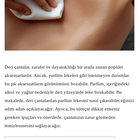
Deri çantalar, zarafet ve dayanıklılığı bir arada sunan popüler
aksesuarlardır. Ancak, parfüm lekeleri gibi istenmeyen durumlar
bu şık aksesuarların görünümünü bozabilir. Parfüm, içeriğindeki
alkol ve yağlar nedeniyle deri yüzeyinde leke bırakabilir. Bu
makalede, deri çantalardan parfüm lekesini nasıl çıkarabileceğinizi
adım adım açıklayacağız. Ayrıca, bu süreçte dikkat etmeniz
gereken ipuçları ve önerilerle, çantanızın zarar görmeden
temizlenmesini sağlayacağız.