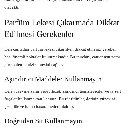
olacaktır.
Parfüm Lekesi Çıkarmada Dikkat
Edilmesi Gerekenler
Deri çantadan parfüm lekesi çıkarırken dikkat etmeniz gereken
bazı önemli noktalar bulunmaktadır. Bu ipuçları, çantanızın zarar
görmeden temizlenmesini sağlar.
Aşındırıcı Maddeler Kullanmayın
Deri yüzeyine zarar verebilecek aşındırıcı temizleyiciler veya sert
fırçalar kullanmaktan kaçının. Bu tür ürünler, derinin yüzeyini
çizebilir ve kalıcı hasara neden olabilir.
Doğrudan Su Kullanmayın