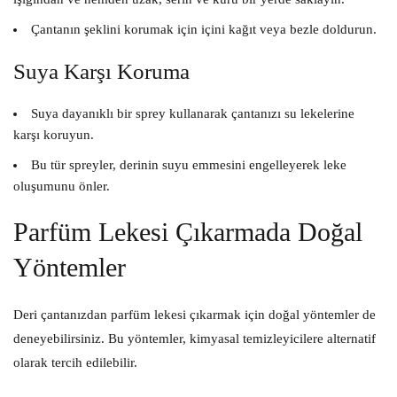
Çantanın şeklini korumak için içini kağıt veya bezle doldurun.
Suya Karşı Koruma
Suya dayanıklı bir sprey kullanarak çantanızı su lekelerine
karşı koruyun.
Bu tür spreyler, derinin suyu emmesini engelleyerek leke
oluşumunu önler.
Parfüm Lekesi Çıkarmada Doğal
Yöntemler
Deri çantanızdan parfüm lekesi çıkarmak için doğal yöntemler de
deneyebilirsiniz. Bu yöntemler, kimyasal temizleyicilere alternatif
olarak tercih edilebilir.