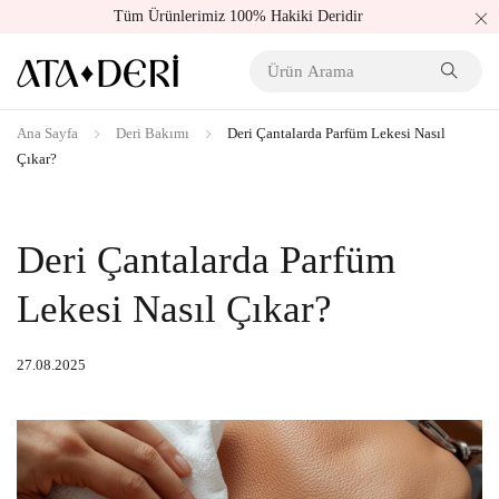
Tüm Ürünlerimiz 100% Hakiki Deridir
Ana Sayfa
Deri Bakımı
Deri Çantalarda Parfüm Lekesi Nasıl
Çıkar?
Deri Çantalarda Parfüm
Lekesi Nasıl Çıkar?
27.08.2025