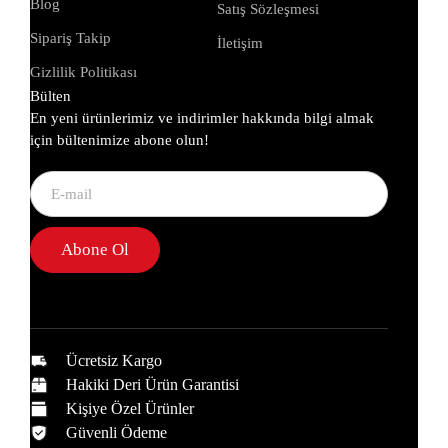
Blog
Satış Sözleşmesi
Sipariş Takip
İletişim
Gizlilik Politikası
Bülten
En yeni ürünlerimiz ve indirimler hakkında bilgi almak
için bültenimize abone olun!
Abone Ol
Ücretsiz Kargo
Hakiki Deri Ürün Garantisi
Kişiye Özel Ürünler
Güvenli Ödeme