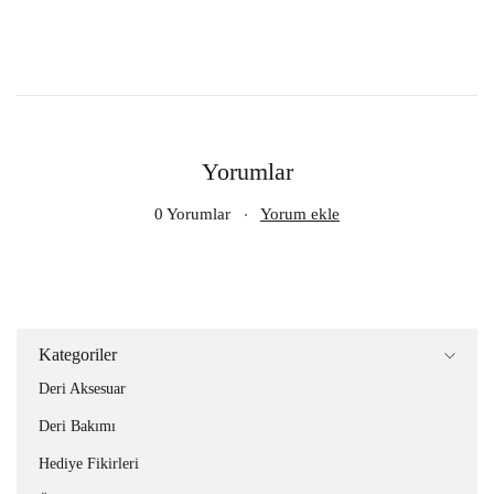
Yorumlar
0 Yorumlar
Yorum ekle
Kategoriler
Deri Aksesuar
Deri Bakımı
Hediye Fikirleri