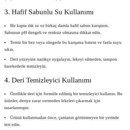
3. Hafif Sabunlu Su Kullanımı
Bir kapta ılık su ve birkaç damla hafif sabun karıştırın.
Sabunun pH dengeli ve renksiz olmasına dikkat edin.
Temiz bir bez veya süngerle bu karışıma batırın ve fazla suyu
sıkın.
Deri yüzeyine nazikçe uygulayın, lekeyi silmeden, tampon
hareketlerle temizleyin.
4. Deri Temizleyici Kullanımı
Özellikle deri için formüle edilmiş bir temizleyici kullanın. Bu
ürünler, deriye zarar vermeden lekeleri çıkarmak için
tasarlanmıştır.
Ürünü kullanmadan önce, çantanın görünmeyen bir yerinde
test edin.