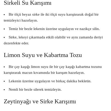
Sirkeli Su Karışımı
Bir ölçü beyaz sirke ile iki ölçü suyu karıştırarak doğal bir
temizleyici hazırlayın.
Temiz bir bezle lekenin üzerine uygulayın ve nazikçe silin.
Sirke, lekeyi çıkarmada etkili olabilir ve aynı zamanda deriyi
dezenfekte eder.
Limon Suyu ve Kabartma Tozu
Bir çay kaşığı limon suyu ile bir çay kaşığı kabartma tozunu
karıştırarak macun kıvamında bir karışım hazırlayın.
Lekenin üzerine uygulayın ve birkaç dakika bekletin.
Nemli bir bezle silerek temizleyin.
Zeytinyağı ve Sirke Karışımı