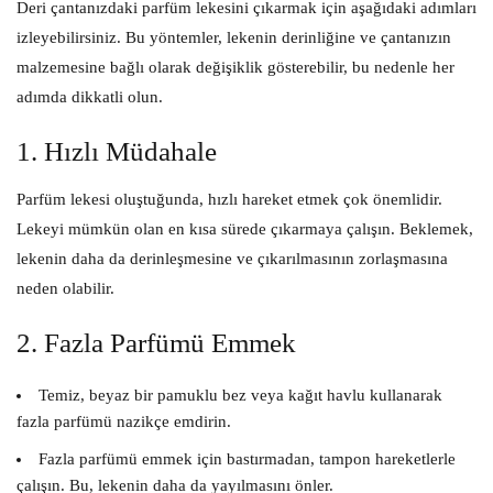
Deri çantanızdaki parfüm lekesini çıkarmak için aşağıdaki adımları
izleyebilirsiniz. Bu yöntemler, lekenin derinliğine ve çantanızın
malzemesine bağlı olarak değişiklik gösterebilir, bu nedenle her
adımda dikkatli olun.
1. Hızlı Müdahale
Parfüm lekesi oluştuğunda, hızlı hareket etmek çok önemlidir.
Lekeyi mümkün olan en kısa sürede çıkarmaya çalışın. Beklemek,
lekenin daha da derinleşmesine ve çıkarılmasının zorlaşmasına
neden olabilir.
2. Fazla Parfümü Emmek
Temiz, beyaz bir pamuklu bez veya kağıt havlu kullanarak
fazla parfümü nazikçe emdirin.
Fazla parfümü emmek için bastırmadan, tampon hareketlerle
çalışın. Bu, lekenin daha da yayılmasını önler.