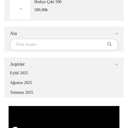
Hediye Çeki 500
500,00
₺
Ara
Arşivler
Eylül 2025
Ağustos 2025
Temmuz 2025