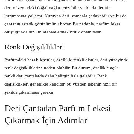
deri yüzeyindeki doğal yağları çözebilir ve bu da derinin
kurumasına yol açar. Kuruyan deri, zamanla çatlayabilir ve bu da
çantanın estetik görünümünü bozar. Bu nedenle, parfüm lekesi
oluştuğunda hızlı müdahale etmek kritik önem taşır.
Renk Değişiklikleri
Parfümdeki bazı bileşenler, özellikle renkli olanlar, deri yüzeyinde
renk değişikliklerine neden olabilir. Bu durum, özellikle açık
renkli deri çantalarda daha belirgin hale gelebilir. Renk
değişiklikleri genellikle kalıcıdır, bu yüzden lekenin hızlı bir
şekilde çıkarılması gerekir.
Deri Çantadan Parfüm Lekesi
Çıkarmak İçin Adımlar