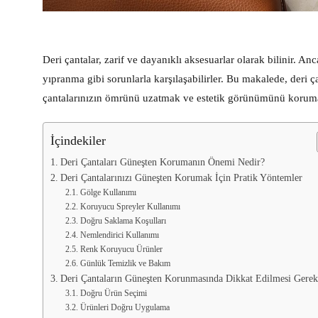
Deri çantalar, zarif ve dayanıklı aksesuarlar olarak bilinir. 
yıpranma gibi sorunlarla karşılaşabilirler. Bu makalede, deri 
çantalarınızın ömrünü uzatmak ve estetik görünümünü korumak 
İçindekiler
Deri Çantaları Güneşten Korumanın Önemi Nedir?
Deri Çantalarınızı Güneşten Korumak İçin Pratik Yöntemler
Gölge Kullanımı
Koruyucu Spreyler Kullanımı
Doğru Saklama Koşulları
Nemlendirici Kullanımı
Renk Koruyucu Ürünler
Günlük Temizlik ve Bakım
Deri Çantaların Güneşten Korunmasında Dikkat Edilmesi Gerek
Doğru Ürün Seçimi
Ürünleri Doğru Uygulama