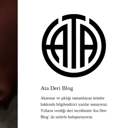
Ata Deri Blog
Aksesuar ve şıklığı tamamlayan ürünler
hakkında bilgilendirici yazılar sunuyoruz.
Yılların verdiği deri tecrübesini Ata Deri
Blog’ da sizlerle buluşturuyoruz.