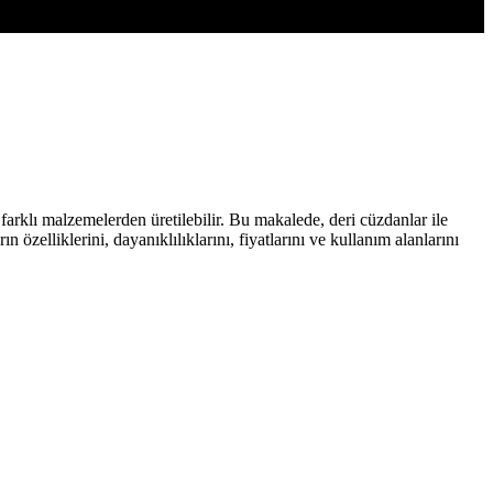
farklı malzemelerden üretilebilir. Bu makalede, deri cüzdanlar ile
özelliklerini, dayanıklılıklarını, fiyatlarını ve kullanım alanlarını