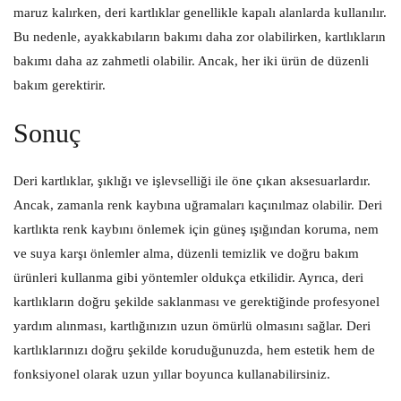
maruz kalırken, deri kartlıklar genellikle kapalı alanlarda kullanılır.
Bu nedenle, ayakkabıların bakımı daha zor olabilirken, kartlıkların
bakımı daha az zahmetli olabilir. Ancak, her iki ürün de düzenli
bakım gerektirir.
Sonuç
Deri kartlıklar, şıklığı ve işlevselliği ile öne çıkan aksesuarlardır.
Ancak, zamanla renk kaybına uğramaları kaçınılmaz olabilir. Deri
kartlıkta renk kaybını önlemek için güneş ışığından koruma, nem
ve suya karşı önlemler alma, düzenli temizlik ve doğru bakım
ürünleri kullanma gibi yöntemler oldukça etkilidir. Ayrıca, deri
kartlıkların doğru şekilde saklanması ve gerektiğinde profesyonel
yardım alınması, kartlığınızın uzun ömürlü olmasını sağlar. Deri
kartlıklarınızı doğru şekilde koruduğunuzda, hem estetik hem de
fonksiyonel olarak uzun yıllar boyunca kullanabilirsiniz.