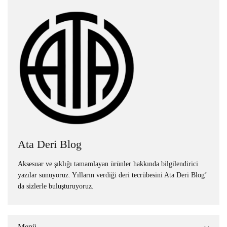
Ata Deri Blog
Aksesuar ve şıklığı tamamlayan ürünler hakkında bilgilendirici
yazılar sunuyoruz. Yılların verdiği deri tecrübesini Ata Deri Blog’
da sizlerle buluşturuyoruz.
Menü