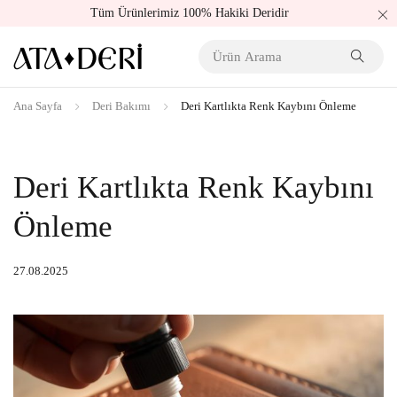
Tüm Ürünlerimiz 100% Hakiki Deridir
Ana Sayfa
Deri Bakımı
Deri Kartlıkta Renk Kaybını Önleme
Deri Kartlıkta Renk Kaybını
Önleme
27.08.2025