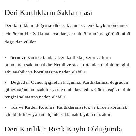
Deri Kartlıkların Saklanması
Deri kartlıkların doğru şekilde saklanması, renk kaybını önlemek
için önemlidir. Saklama koşulları, derinin ömrünü ve görünümünü
doğrudan etkiler.
Serin ve Kuru Ortamlar:
Deri kartlıklar, serin ve kuru
ortamlarda saklanmalıdır. Nemli ve sıcak ortamlar, derinin rengini
etkileyebilir ve bozulmasına neden olabilir.
Doğrudan Güneş Işığından Kaçınma:
Kartlıklarınızı doğrudan
güneş ışığından uzak bir yerde muhafaza edin. Güneş ışığı, derinin
rengini solmasına neden olabilir.
Toz ve Kirden Koruma:
Kartlıklarınızı toz ve kirden korumak
için bir kılıf veya kutu içinde saklamak faydalı olacaktır.
Deri Kartlıkta Renk Kaybı Olduğunda