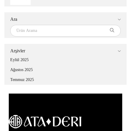
Ara
Arşivler
Eylül 2025
Ağustos 2025
Temmuz 2025