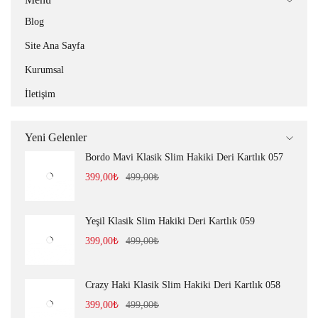
Blog
Site Ana Sayfa
Kurumsal
İletişim
Yeni Gelenler
Bordo Mavi Klasik Slim Hakiki Deri Kartlık 057
399,00
₺
499,00
₺
Yeşil Klasik Slim Hakiki Deri Kartlık 059
399,00
₺
499,00
₺
Crazy Haki Klasik Slim Hakiki Deri Kartlık 058
399,00
₺
499,00
₺