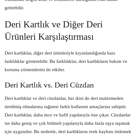
getirebilir.
Deri Kartlık ve Diğer Deri
Ürünleri Karşılaştırması
Deri kartlıklar, diğer deri ürünleriyle kıyaslandığında bazı
farklılıklar gösterebilir. Bu farklılıklar, deri kartlıkların bakım ve
koruma yöntemlerini de etkiler.
Deri Kartlık vs. Deri Cüzdan
Deri kartlıklar ve deri cüzdanlar, her ikisi de deri malzemeden
üretilmiş olmalarına rağmen farklı kullanım amaçlarına sahiptir.
Deri kartlıklar, daha ince ve hafif yapılarıyla öne çıkar. Cüzdanlar
ise daha geniş ve çok bölmeli yapılarıyla daha fazla eşya taşımak
için uygundur. Bu nedenle, deri kartlıkların renk kaybını önlemek