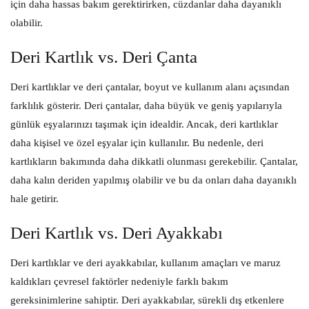
için daha hassas bakım gerektirirken, cüzdanlar daha dayanıklı
olabilir.
Deri Kartlık vs. Deri Çanta
Deri kartlıklar ve deri çantalar, boyut ve kullanım alanı açısından
farklılık gösterir. Deri çantalar, daha büyük ve geniş yapılarıyla
günlük eşyalarınızı taşımak için idealdir. Ancak, deri kartlıklar
daha kişisel ve özel eşyalar için kullanılır. Bu nedenle, deri
kartlıkların bakımında daha dikkatli olunması gerekebilir. Çantalar,
daha kalın deriden yapılmış olabilir ve bu da onları daha dayanıklı
hale getirir.
Deri Kartlık vs. Deri Ayakkabı
Deri kartlıklar ve deri ayakkabılar, kullanım amaçları ve maruz
kaldıkları çevresel faktörler nedeniyle farklı bakım
gereksinimlerine sahiptir. Deri ayakkabılar, sürekli dış etkenlere