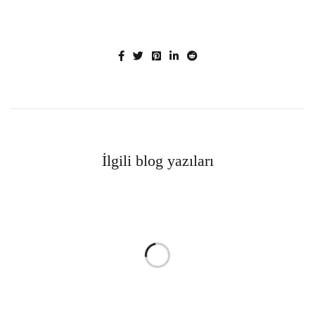
İlgili blog yazıları