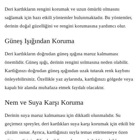
Deri kartlıkların rengini korumak ve uzun ömürlü olmasını
sağlamak için bazı etkili yöntemler bulunmaktadır. Bu yöntemler,
derinin doğal güzelliğini ve rengini korumasına yardımcı olur.
Güneş Işığından Koruma
Deri kartlıkların doğrudan güneş ışığına maruz kalmaması
önemlidir. Güneş ışığı, derinin rengini solmasına neden olabilir.
Kartlığınızı doğrudan güneş ışığından uzak tutarak renk kaybını
önleyebilirsiniz. Özellikle yaz aylarında, kartlığınızı gölgede veya
kapalı bir alanda muhafaza etmek faydalı olacaktır.
Nem ve Suya Karşı Koruma
Derinin suya maruz kalmaması için dikkatli olunmalıdır. Su
geçirmez spreyler, deri kartlıkları suya karşı korumak için etkili bir
çözüm sunar. Ayrıca, kartlığınızı suyla temas ettirmemeye özen