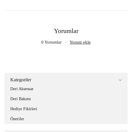
Yorumlar
0 Yorumlar
Yorum ekle
Kategoriler
Deri Aksesuar
Deri Bakımı
Hediye Fikirleri
Öneriler