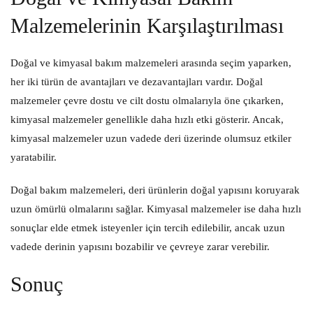
Malzemelerinin Karşılaştırılması
Doğal ve kimyasal bakım malzemeleri arasında seçim yaparken,
her iki türün de avantajları ve dezavantajları vardır. Doğal
malzemeler çevre dostu ve cilt dostu olmalarıyla öne çıkarken,
kimyasal malzemeler genellikle daha hızlı etki gösterir. Ancak,
kimyasal malzemeler uzun vadede deri üzerinde olumsuz etkiler
yaratabilir.
Doğal bakım malzemeleri, deri ürünlerin doğal yapısını koruyarak
uzun ömürlü olmalarını sağlar. Kimyasal malzemeler ise daha hızlı
sonuçlar elde etmek isteyenler için tercih edilebilir, ancak uzun
vadede derinin yapısını bozabilir ve çevreye zarar verebilir.
Sonuç