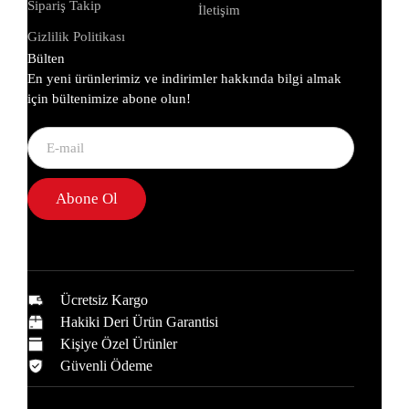
Sipariş Takip
İletişim
Gizlilik Politikası
Bülten
En yeni ürünlerimiz ve indirimler hakkında bilgi almak
için bültenimize abone olun!
Abone Ol
Ücretsiz Kargo
Hakiki Deri Ürün Garantisi
Kişiye Özel Ürünler
Güvenli Ödeme