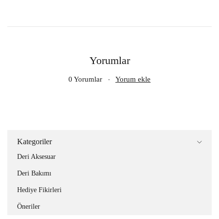
Yorumlar
0 Yorumlar
Yorum ekle
Kategoriler
Deri Aksesuar
Deri Bakımı
Hediye Fikirleri
Öneriler