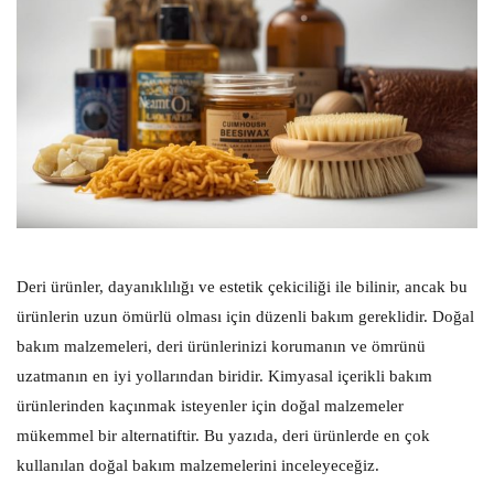
Deri ürünler, dayanıklılığı ve estetik çekiciliği ile bilinir, ancak bu
ürünlerin uzun ömürlü olması için düzenli bakım gereklidir. Doğal
bakım malzemeleri, deri ürünlerinizi korumanın ve ömrünü
uzatmanın en iyi yollarından biridir. Kimyasal içerikli bakım
ürünlerinden kaçınmak isteyenler için doğal malzemeler
mükemmel bir alternatiftir. Bu yazıda, deri ürünlerde en çok
kullanılan doğal bakım malzemelerini inceleyeceğiz.