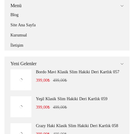
Menü
Blog
Site Ana Sayfa
Kurumsal
İletişim
Yeni Gelenler
Bordo Mavi Klasik Slim Hakiki Deri Kartlık 057
399,00
₺
499,00
₺
Yeşil Klasik Slim Hakiki Deri Kartlık 059
399,00
₺
499,00
₺
Crazy Haki Klasik Slim Hakiki Deri Kartlık 058