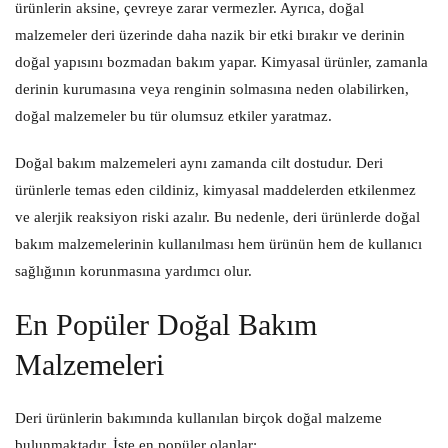
ürünlerin aksine, çevreye zarar vermezler. Ayrıca, doğal
malzemeler deri üzerinde daha nazik bir etki bırakır ve derinin
doğal yapısını bozmadan bakım yapar. Kimyasal ürünler, zamanla
derinin kurumasına veya renginin solmasına neden olabilirken,
doğal malzemeler bu tür olumsuz etkiler yaratmaz.
Doğal bakım malzemeleri aynı zamanda cilt dostudur. Deri
ürünlerle temas eden cildiniz, kimyasal maddelerden etkilenmez
ve alerjik reaksiyon riski azalır. Bu nedenle, deri ürünlerde doğal
bakım malzemelerinin kullanılması hem ürünün hem de kullanıcı
sağlığının korunmasına yardımcı olur.
En Popüler Doğal Bakım
Malzemeleri
Deri ürünlerin bakımında kullanılan birçok doğal malzeme
bulunmaktadır. İşte en popüler olanlar: