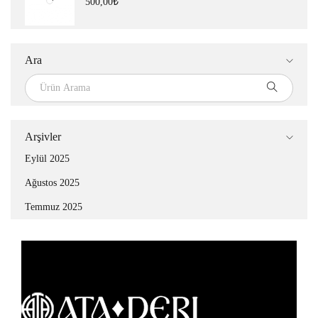
500,00
₺
Ara
Arşivler
Eylül 2025
Ağustos 2025
Temmuz 2025