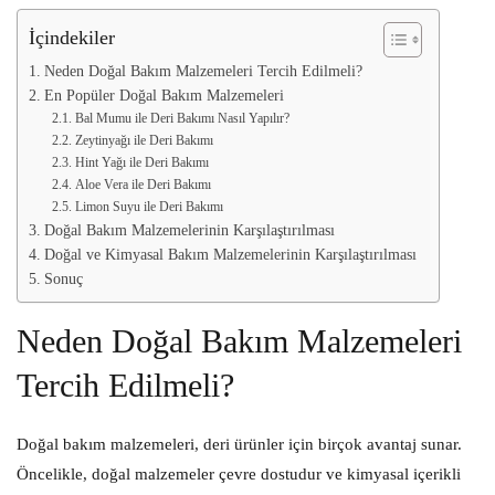
İçindekiler
Neden Doğal Bakım Malzemeleri Tercih Edilmeli?
En Popüler Doğal Bakım Malzemeleri
Bal Mumu ile Deri Bakımı Nasıl Yapılır?
Zeytinyağı ile Deri Bakımı
Hint Yağı ile Deri Bakımı
Aloe Vera ile Deri Bakımı
Limon Suyu ile Deri Bakımı
Doğal Bakım Malzemelerinin Karşılaştırılması
Doğal ve Kimyasal Bakım Malzemelerinin Karşılaştırılması
Sonuç
Neden Doğal Bakım Malzemeleri
Tercih Edilmeli?
Doğal bakım malzemeleri, deri ürünler için birçok avantaj sunar.
Öncelikle, doğal malzemeler çevre dostudur ve kimyasal içerikli