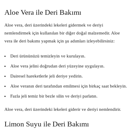
Aloe Vera ile Deri Bakımı
Aloe vera, deri üzerindeki lekeleri gidermek ve deriyi
nemlendirmek için kullanılan bir diğer doğal malzemedir. Aloe
vera ile deri bakımı yapmak için şu adımları izleyebilirsiniz:
Deri ürününüzü temizleyin ve kurulayın.
Aloe vera jelini doğrudan deri yüzeyine uygulayın.
Dairesel hareketlerle jeli deriye yedirin.
Aloe veranın deri tarafından emilmesi için birkaç saat bekleyin.
Fazla jeli temiz bir bezle silin ve deriyi parlatın.
Aloe vera, deri üzerindeki lekeleri giderir ve deriyi nemlendirir.
Limon Suyu ile Deri Bakımı