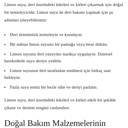
Limon suyu, deri üzerindeki lekeleri ve kirleri çıkarmak için doğal
bir temizleyicidir. Limon suyu ile deri bakımı yapmak için şu
adımları izleyebilirsiniz:
Deri ürününüzü temizleyin ve kurulayın.
Bir miktar limon suyunu bir pamuğa veya beze dökün.
Limon suyunu deri yüzeyine nazikçe uygulayın. Dairesel
hareketlerle suyu deriye yedirin.
Limon suyunun deri tarafından emilmesi için birkaç saat
bekleyin.
Fazla suyu temiz bir bezle silin ve deriyi parlatın.
Limon suyu, deri üzerindeki lekeleri ve kirleri etkili bir şekilde
çıkarır ve derinin rengini canlandırır.
Doğal Bakım Malzemelerinin