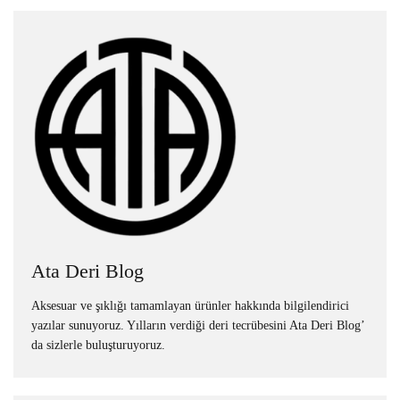
Ata Deri Blog
Aksesuar ve şıklığı tamamlayan ürünler hakkında bilgilendirici
yazılar sunuyoruz. Yılların verdiği deri tecrübesini Ata Deri Blog’
da sizlerle buluşturuyoruz.