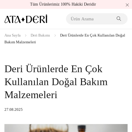
Tüm Ürünlerimiz 100% Hakiki Deridir
Ana Sayfa
Deri Bakımı
Deri Ürünlerde En Çok Kullanılan Doğal
Bakım Malzemeleri
Deri Ürünlerde En Çok
Kullanılan Doğal Bakım
Malzemeleri
27.08.2025