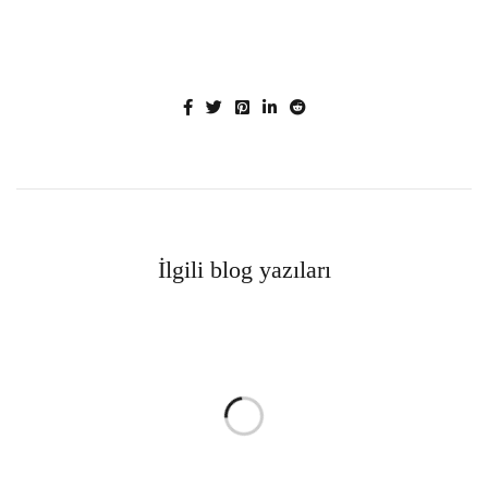
İlgili blog yazıları