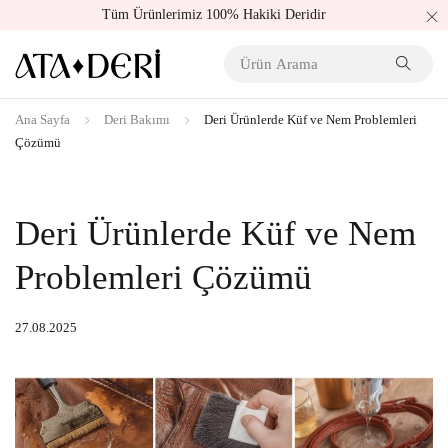
Tüm Ürünlerimiz 100% Hakiki Deridir
Ana Sayfa
Deri Bakımı
Deri Ürünlerde Küf ve Nem Problemleri
Çözümü
Deri Ürünlerde Küf ve Nem
Problemleri Çözümü
27.08.2025