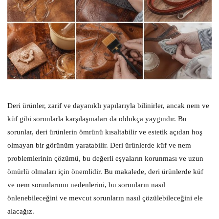
Deri ürünler, zarif ve dayanıklı yapılarıyla bilinirler, ancak nem ve
küf gibi sorunlarla karşılaşmaları da oldukça yaygındır. Bu
sorunlar, deri ürünlerin ömrünü kısaltabilir ve estetik açıdan hoş
olmayan bir görünüm yaratabilir. Deri ürünlerde küf ve nem
problemlerinin çözümü, bu değerli eşyaların korunması ve uzun
ömürlü olmaları için önemlidir. Bu makalede, deri ürünlerde küf
ve nem sorunlarının nedenlerini, bu sorunların nasıl
önlenebileceğini ve mevcut sorunların nasıl çözülebileceğini ele
alacağız.