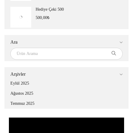
Hediye Çeki 500
500,00
₺
Ara
Arşivler
Eylül 2025
Ağustos 2025
Temmuz 2025