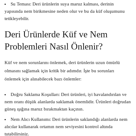
Su Teması:
Deri ürünlerin suya maruz kalması, derinin
yapısında nem birikmesine neden olur ve bu da küf oluşumunu
tetikleyebilir.
Deri Ürünlerde Küf ve Nem
Problemleri Nasıl Önlenir?
Küf ve nem sorunlarını önlemek, deri ürünlerin uzun ömürlü
olmasını sağlamak için kritik bir adımdır. İşte bu sorunları
önlemek için alınabilecek bazı önlemler:
Doğru Saklama Koşulları:
Deri ürünleri, iyi havalandırılan ve
nem oranı düşük alanlarda saklamak önemlidir. Ürünleri doğrudan
güneş ışığına maruz bırakmaktan kaçının.
Nem Alıcı Kullanımı:
Deri ürünlerin saklandığı alanlarda nem
alıcılar kullanarak ortamın nem seviyesini kontrol altında
tutabilirsiniz.