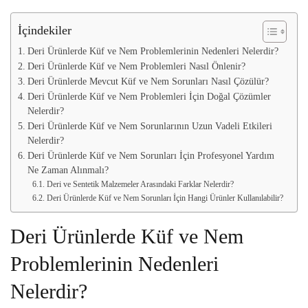
İçindekiler
Deri Ürünlerde Küf ve Nem Problemlerinin Nedenleri Nelerdir?
Deri Ürünlerde Küf ve Nem Problemleri Nasıl Önlenir?
Deri Ürünlerde Mevcut Küf ve Nem Sorunları Nasıl Çözülür?
Deri Ürünlerde Küf ve Nem Problemleri İçin Doğal Çözümler
Nelerdir?
Deri Ürünlerde Küf ve Nem Sorunlarının Uzun Vadeli Etkileri
Nelerdir?
Deri Ürünlerde Küf ve Nem Sorunları İçin Profesyonel Yardım
Ne Zaman Alınmalı?
Deri ve Sentetik Malzemeler Arasındaki Farklar Nelerdir?
Deri Ürünlerde Küf ve Nem Sorunları İçin Hangi Ürünler Kullanılabilir?
Deri Ürünlerde Küf ve Nem
Problemlerinin Nedenleri
Nelerdir?