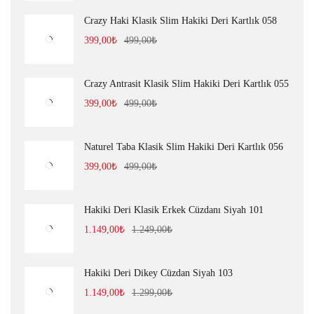
Crazy Haki Klasik Slim Hakiki Deri Kartlık 058
399,00
₺
499,00
₺
Crazy Antrasit Klasik Slim Hakiki Deri Kartlık 055
399,00
₺
499,00
₺
Naturel Taba Klasik Slim Hakiki Deri Kartlık 056
399,00
₺
499,00
₺
Hakiki Deri Klasik Erkek Cüzdanı Siyah 101
1.149,00
₺
1.249,00
₺
Hakiki Deri Dikey Cüzdan Siyah 103
1.149,00
₺
1.299,00
₺