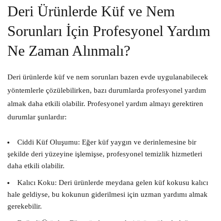
Deri Ürünlerde Küf ve Nem
Sorunları İçin Profesyonel Yardım
Ne Zaman Alınmalı?
Deri ürünlerde küf ve nem sorunları bazen evde uygulanabilecek
yöntemlerle çözülebilirken, bazı durumlarda profesyonel yardım
almak daha etkili olabilir. Profesyonel yardım almayı gerektiren
durumlar şunlardır:
Ciddi Küf Oluşumu:
Eğer küf yaygın ve derinlemesine bir
şekilde deri yüzeyine işlemişse, profesyonel temizlik hizmetleri
daha etkili olabilir.
Kalıcı Koku:
Deri ürünlerde meydana gelen küf kokusu kalıcı
hale geldiyse, bu kokunun giderilmesi için uzman yardımı almak
gerekebilir.