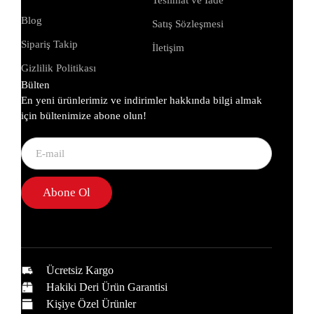
Blog
Satış Sözleşmesi
Sipariş Takip
İletişim
Gizlilik Politikası
Bülten
En yeni ürünlerimiz ve indirimler hakkında bilgi almak
için bültenimize abone olun!
Abone Ol
Ücretsiz Kargo
Hakiki Deri Ürün Garantisi
Kişiye Özel Ürünler