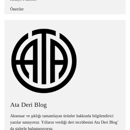
Öneriler
Ata Deri Blog
Aksesuar ve şıklığı tamamlayan ürünler hakkında bilgilendirici
yazılar sunuyoruz. Yılların verdiği deri tecrübesini Ata Deri Blog’
da sizlerle buluşturuyoruz.