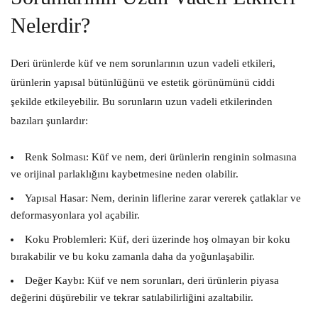
Nelerdir?
Deri ürünlerde küf ve nem sorunlarının uzun vadeli etkileri,
ürünlerin yapısal bütünlüğünü ve estetik görünümünü ciddi
şekilde etkileyebilir. Bu sorunların uzun vadeli etkilerinden
bazıları şunlardır:
Renk Solması:
Küf ve nem, deri ürünlerin renginin solmasına
ve orijinal parlaklığını kaybetmesine neden olabilir.
Yapısal Hasar:
Nem, derinin liflerine zarar vererek çatlaklar ve
deformasyonlara yol açabilir.
Koku Problemleri:
Küf, deri üzerinde hoş olmayan bir koku
bırakabilir ve bu koku zamanla daha da yoğunlaşabilir.
Değer Kaybı:
Küf ve nem sorunları, deri ürünlerin piyasa
değerini düşürebilir ve tekrar satılabilirliğini azaltabilir.