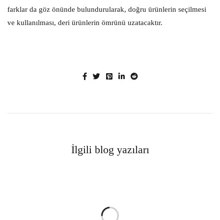
farklar da göz önünde bulundurularak, doğru ürünlerin seçilmesi
ve kullanılması, deri ürünlerin ömrünü uzatacaktır.
İlgili blog yazıları