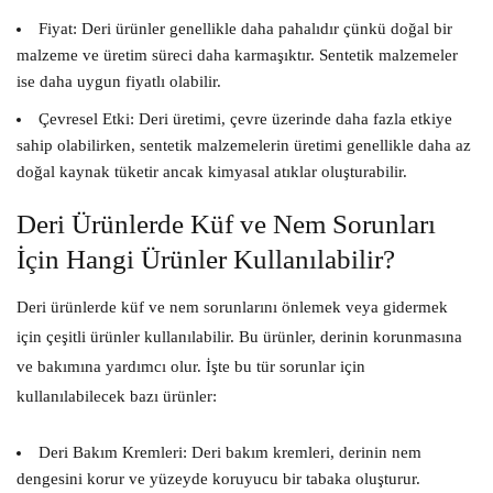
Fiyat:
Deri ürünler genellikle daha pahalıdır çünkü doğal bir
malzeme ve üretim süreci daha karmaşıktır. Sentetik malzemeler
ise daha uygun fiyatlı olabilir.
Çevresel Etki:
Deri üretimi, çevre üzerinde daha fazla etkiye
sahip olabilirken, sentetik malzemelerin üretimi genellikle daha az
doğal kaynak tüketir ancak kimyasal atıklar oluşturabilir.
Deri Ürünlerde Küf ve Nem Sorunları
İçin Hangi Ürünler Kullanılabilir?
Deri ürünlerde küf ve nem sorunlarını önlemek veya gidermek
için çeşitli ürünler kullanılabilir. Bu ürünler, derinin korunmasına
ve bakımına yardımcı olur. İşte bu tür sorunlar için
kullanılabilecek bazı ürünler:
Deri Bakım Kremleri:
Deri bakım kremleri, derinin nem
dengesini korur ve yüzeyde koruyucu bir tabaka oluşturur.