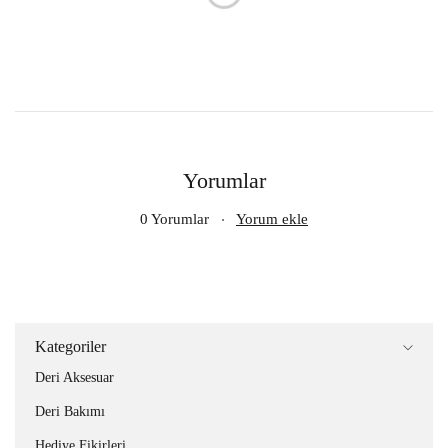
Yorumlar
0 Yorumlar
Yorum ekle
Kategoriler
Deri Aksesuar
Deri Bakımı
Hediye Fikirleri