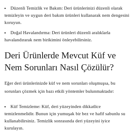
Düzenli Temizlik ve Bakım:
Deri ürünlerinizi düzenli olarak
temizleyin ve uygun deri bakım ürünleri kullanarak nem dengesini
koruyun.
Doğal Havalandırma:
Deri ürünleri düzenli aralıklarla
havalandırarak nem birikimini önleyebilirsiniz.
Deri Ürünlerde Mevcut Küf ve
Nem Sorunları Nasıl Çözülür?
Eğer deri ürünlerinizde küf ve nem sorunları oluşmuşsa, bu
sorunları çözmek için bazı etkili yöntemler bulunmaktadır:
Küf Temizleme:
Küf, deri yüzeyinden dikkatlice
temizlenmelidir. Bunun için yumuşak bir bez ve hafif sabunlu su
kullanabilirsiniz. Temizlik sonrasında deri yüzeyini iyice
kurulayın.