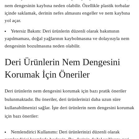
nem dengesinin kaybına neden olabilir. Özellikle plastik torbalar
içinde saklamak, derinin nefes almasını engeller ve nem kaybına
yol açar.
Yetersiz Bakım:
Deri ürünlerin düzenli olarak bakımının
yapılmaması, doğal yağlarının kaybolmasına ve dolayısıyla nem
dengesinin bozulmasına neden olabilir.
Deri Ürünlerin Nem Dengesini
Korumak İçin Öneriler
Deri ürünlerin nem dengesini korumak için bazı pratik öneriler
bulunmaktadır. Bu öneriler, deri ürünlerinizi daha uzun süre
kullanabilmenizi sağlar. İşte deri ürünlerin nem dengesini korumak
için bazı öneriler:
Nemlendirici Kullanımı:
Deri ürünlerinizi düzenli olarak