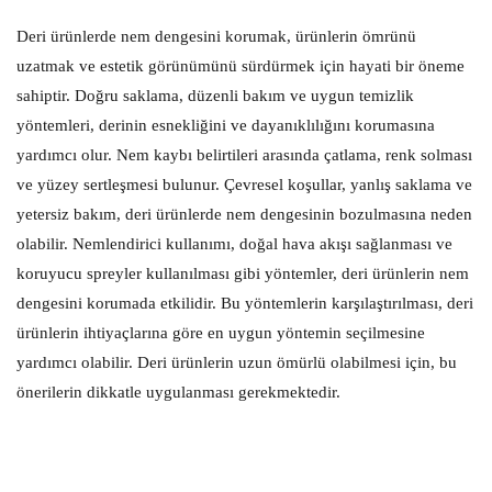
Deri ürünlerde nem dengesini korumak, ürünlerin ömrünü
uzatmak ve estetik görünümünü sürdürmek için hayati bir öneme
sahiptir. Doğru saklama, düzenli bakım ve uygun temizlik
yöntemleri, derinin esnekliğini ve dayanıklılığını korumasına
yardımcı olur. Nem kaybı belirtileri arasında çatlama, renk solması
ve yüzey sertleşmesi bulunur. Çevresel koşullar, yanlış saklama ve
yetersiz bakım, deri ürünlerde nem dengesinin bozulmasına neden
olabilir. Nemlendirici kullanımı, doğal hava akışı sağlanması ve
koruyucu spreyler kullanılması gibi yöntemler, deri ürünlerin nem
dengesini korumada etkilidir. Bu yöntemlerin karşılaştırılması, deri
ürünlerin ihtiyaçlarına göre en uygun yöntemin seçilmesine
yardımcı olabilir. Deri ürünlerin uzun ömürlü olabilmesi için, bu
önerilerin dikkatle uygulanması gerekmektedir.