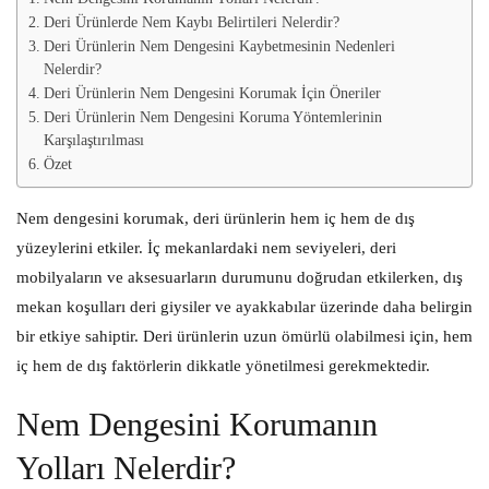
Deri Ürünlerde Nem Kaybı Belirtileri Nelerdir?
Deri Ürünlerin Nem Dengesini Kaybetmesinin Nedenleri
Nelerdir?
Deri Ürünlerin Nem Dengesini Korumak İçin Öneriler
Deri Ürünlerin Nem Dengesini Koruma Yöntemlerinin
Karşılaştırılması
Özet
Nem dengesini korumak, deri ürünlerin hem iç hem de dış
yüzeylerini etkiler. İç mekanlardaki nem seviyeleri, deri
mobilyaların ve aksesuarların durumunu doğrudan etkilerken, dış
mekan koşulları deri giysiler ve ayakkabılar üzerinde daha belirgin
bir etkiye sahiptir. Deri ürünlerin uzun ömürlü olabilmesi için, hem
iç hem de dış faktörlerin dikkatle yönetilmesi gerekmektedir.
Nem Dengesini Korumanın
Yolları Nelerdir?