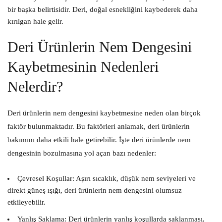
bir başka belirtisidir. Deri, doğal esnekliğini kaybederek daha
kırılgan hale gelir.
Deri Ürünlerin Nem Dengesini
Kaybetmesinin Nedenleri
Nelerdir?
Deri ürünlerin nem dengesini kaybetmesine neden olan birçok
faktör bulunmaktadır. Bu faktörleri anlamak, deri ürünlerin
bakımını daha etkili hale getirebilir. İşte deri ürünlerde nem
dengesinin bozulmasına yol açan bazı nedenler:
Çevresel Koşullar:
Aşırı sıcaklık, düşük nem seviyeleri ve
direkt güneş ışığı, deri ürünlerin nem dengesini olumsuz
etkileyebilir.
Yanlış Saklama:
Deri ürünlerin yanlış koşullarda saklanması,