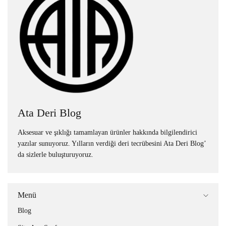
Ata Deri Blog
Aksesuar ve şıklığı tamamlayan ürünler hakkında bilgilendirici
yazılar sunuyoruz. Yılların verdiği deri tecrübesini Ata Deri Blog’
da sizlerle buluşturuyoruz.
Menü
Blog