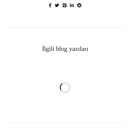
İlgili blog yazıları