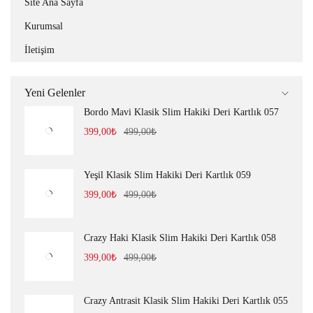
Site Ana Sayfa
Kurumsal
İletişim
Yeni Gelenler
Bordo Mavi Klasik Slim Hakiki Deri Kartlık 057
399,00
₺
499,00
₺
Yeşil Klasik Slim Hakiki Deri Kartlık 059
399,00
₺
499,00
₺
Crazy Haki Klasik Slim Hakiki Deri Kartlık 058
399,00
₺
499,00
₺
Crazy Antrasit Klasik Slim Hakiki Deri Kartlık 055