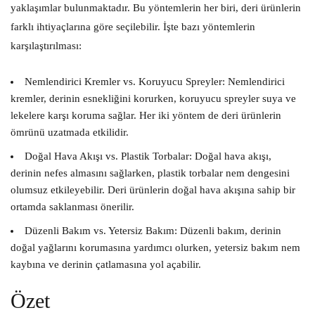
yaklaşımlar bulunmaktadır. Bu yöntemlerin her biri, deri ürünlerin
farklı ihtiyaçlarına göre seçilebilir. İşte bazı yöntemlerin
karşılaştırılması:
Nemlendirici Kremler vs. Koruyucu Spreyler:
Nemlendirici
kremler, derinin esnekliğini korurken, koruyucu spreyler suya ve
lekelere karşı koruma sağlar. Her iki yöntem de deri ürünlerin
ömrünü uzatmada etkilidir.
Doğal Hava Akışı vs. Plastik Torbalar:
Doğal hava akışı,
derinin nefes almasını sağlarken, plastik torbalar nem dengesini
olumsuz etkileyebilir. Deri ürünlerin doğal hava akışına sahip bir
ortamda saklanması önerilir.
Düzenli Bakım vs. Yetersiz Bakım:
Düzenli bakım, derinin
doğal yağlarını korumasına yardımcı olurken, yetersiz bakım nem
kaybına ve derinin çatlamasına yol açabilir.
Özet