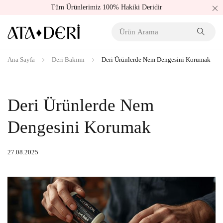
Tüm Ürünlerimiz 100% Hakiki Deridir
Ana Sayfa
Deri Bakımı
Deri Ürünlerde Nem Dengesini Korumak
Deri Ürünlerde Nem
Dengesini Korumak
27.08.2025