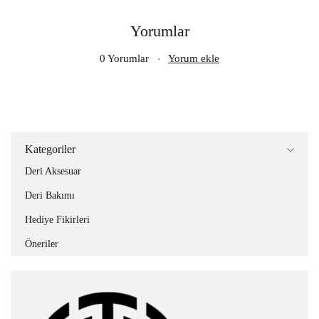
Yorumlar
0 Yorumlar
Yorum ekle
Kategoriler
Deri Aksesuar
Deri Bakımı
Hediye Fikirleri
Öneriler