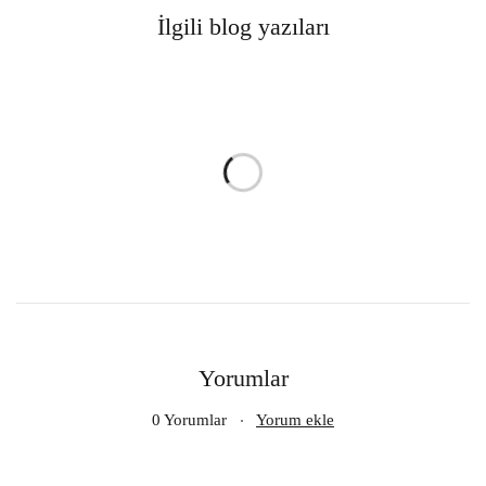
İlgili blog yazıları
Yorumlar
0 Yorumlar
Yorum ekle