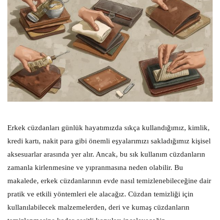
Erkek cüzdanları günlük hayatımızda sıkça kullandığımız, kimlik,
kredi kartı, nakit para gibi önemli eşyalarımızı sakladığımız kişisel
aksesuarlar arasında yer alır. Ancak, bu sık kullanım cüzdanların
zamanla kirlenmesine ve yıpranmasına neden olabilir. Bu
makalede, erkek cüzdanlarının evde nasıl temizlenebileceğine dair
pratik ve etkili yöntemleri ele alacağız. Cüzdan temizliği için
kullanılabilecek malzemelerden, deri ve kumaş cüzdanların