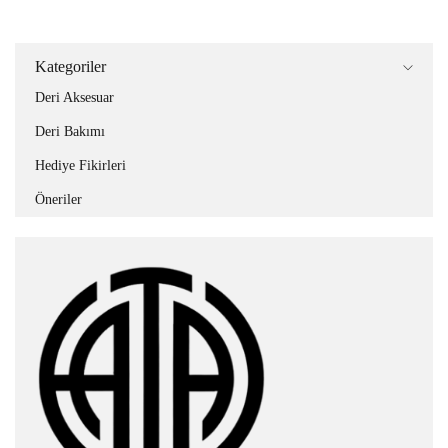
Kategoriler
Deri Aksesuar
Deri Bakımı
Hediye Fikirleri
Öneriler