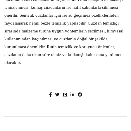
temizlenmesi, kumaş cüzdanların ise hafif sabunlarla silinmesi
önerilir. Sentetik cüzdanlar için ise su geçirmez özelliklerinden
faydalanarak nemli bezle temizlik yapılabilir. Cüzdan temizliği
sırasında malzeme türüne uygun yöntemlerin seçilmesi, kimyasal
kullanımından kaçınılması ve cüzdanın doğal bir şekilde
kurutulması önemlidir. Rutin temizlik ve koruyucu önlemler,
cüzdanın daha uzun süre temiz ve kullanışlı kalmasına yardımcı
olacaktır.