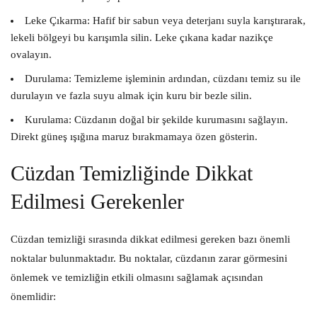
Leke Çıkarma:
Hafif bir sabun veya deterjanı suyla karıştırarak,
lekeli bölgeyi bu karışımla silin. Leke çıkana kadar nazikçe
ovalayın.
Durulama:
Temizleme işleminin ardından, cüzdanı temiz su ile
durulayın ve fazla suyu almak için kuru bir bezle silin.
Kurulama:
Cüzdanın doğal bir şekilde kurumasını sağlayın.
Direkt güneş ışığına maruz bırakmamaya özen gösterin.
Cüzdan Temizliğinde Dikkat
Edilmesi Gerekenler
Cüzdan temizliği sırasında dikkat edilmesi gereken bazı önemli
noktalar bulunmaktadır. Bu noktalar, cüzdanın zarar görmesini
önlemek ve temizliğin etkili olmasını sağlamak açısından
önemlidir: