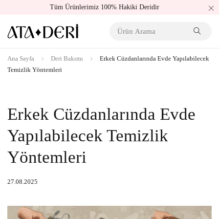
Tüm Ürünlerimiz 100% Hakiki Deridir
Ana Sayfa
Deri Bakımı
Erkek Cüzdanlarında Evde Yapılabilecek
Temizlik Yöntemleri
Erkek Cüzdanlarında Evde
Yapılabilecek Temizlik
Yöntemleri
27.08.2025