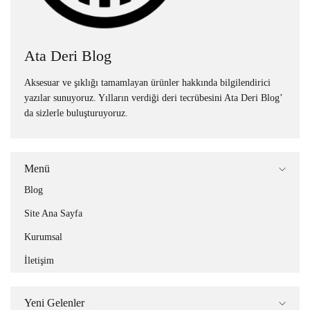
Ata Deri Blog
Aksesuar ve şıklığı tamamlayan ürünler hakkında bilgilendirici
yazılar sunuyoruz. Yılların verdiği deri tecrübesini Ata Deri Blog’
da sizlerle buluşturuyoruz.
Menü
Blog
Site Ana Sayfa
Kurumsal
İletişim
Yeni Gelenler