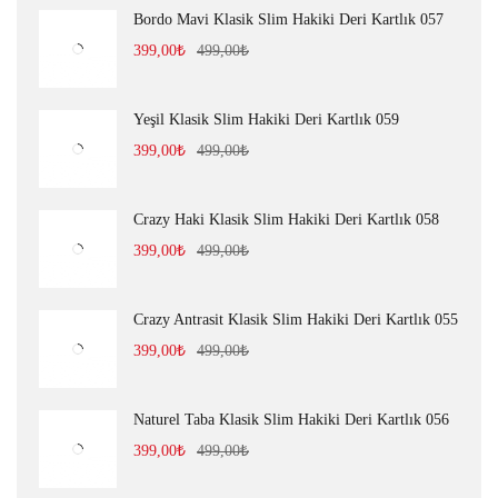
Bordo Mavi Klasik Slim Hakiki Deri Kartlık 057
399,00
₺
499,00
₺
Yeşil Klasik Slim Hakiki Deri Kartlık 059
399,00
₺
499,00
₺
Crazy Haki Klasik Slim Hakiki Deri Kartlık 058
399,00
₺
499,00
₺
Crazy Antrasit Klasik Slim Hakiki Deri Kartlık 055
399,00
₺
499,00
₺
Naturel Taba Klasik Slim Hakiki Deri Kartlık 056
399,00
₺
499,00
₺