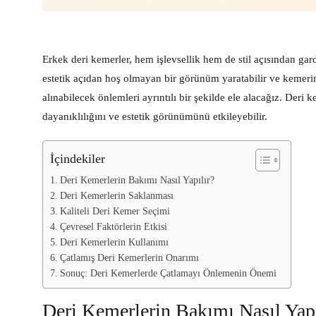
Erkek deri kemerler, hem işlevsellik hem de stil açısından gar
estetik açıdan hoş olmayan bir görünüm yaratabilir ve kemeri
alınabilecek önlemleri ayrıntılı bir şekilde ele alacağız. Der
dayanıklılığını ve estetik görünümünü etkileyebilir.
İçindekiler
Deri Kemerlerin Bakımı Nasıl Yapılır?
Deri Kemerlerin Saklanması
Kaliteli Deri Kemer Seçimi
Çevresel Faktörlerin Etkisi
Deri Kemerlerin Kullanımı
Çatlamış Deri Kemerlerin Onarımı
Sonuç: Deri Kemerlerde Çatlamayı Önlemenin Önemi
Deri Kemerlerin Bakımı Nasıl Yapı