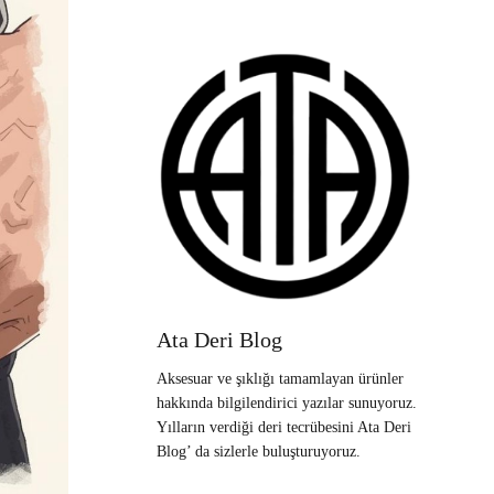
Ata Deri Blog
Aksesuar ve şıklığı tamamlayan ürünler
hakkında bilgilendirici yazılar sunuyoruz.
Yılların verdiği deri tecrübesini Ata Deri
Blog’ da sizlerle buluşturuyoruz.