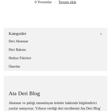
0 Yorumlar
Yorum ekle
Kategoriler
Deri Aksesuar
Deri Bakımı
Hediye Fikirleri
Öneriler
Ata Deri Blog
Aksesuar ve şıklığı tamamlayan ürünler hakkında bilgilendirici
yazılar sunuyoruz. Yılların verdiği deri tecrübesini Ata Deri Blog’