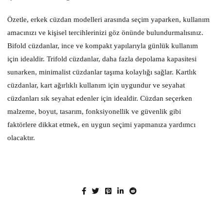
Özetle, erkek cüzdan modelleri arasında seçim yaparken, kullanım
amacınızı ve kişisel tercihlerinizi göz önünde bulundurmalısınız.
Bifold cüzdanlar, ince ve kompakt yapılarıyla günlük kullanım
için idealdir. Trifold cüzdanlar, daha fazla depolama kapasitesi
sunarken, minimalist cüzdanlar taşıma kolaylığı sağlar. Kartlık
cüzdanlar, kart ağırlıklı kullanım için uygundur ve seyahat
cüzdanları sık seyahat edenler için idealdir. Cüzdan seçerken
malzeme, boyut, tasarım, fonksiyonellik ve güvenlik gibi
faktörlere dikkat etmek, en uygun seçimi yapmanıza yardımcı
olacaktır.