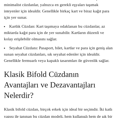
minimalist cüzdanlar, yalnızca en gerekli eşyaları taşımak
isteyenler için idealdir. Genellikle birkaç kart ve biraz kağıt para
için yer sunar.
Kartlık Cüzdan:
Kart taşımaya odaklanan bu cüzdanlar, az
miktarda kağıt para için de yer sunabilir. Kartların düzenli ve
kolay erişilebilir olmasını sağlar.
Seyahat Cüzdanı:
Pasaport, bilet, kartlar ve para için geniş alan
sunan seyahat cüzdanları, sık seyahat edenler için idealdir.
Genellikle fermuarlı veya kapaklı tasarımları ile güvenlik sağlar.
Klasik Bifold Cüzdanın
Avantajları ve Dezavantajları
Nelerdir?
Klasik bifold cüzdan, birçok erkek için ideal bir seçimdir. İki katlı
yapısı ile tanınan bu cüzdan modeli, hem kullanışlı hem de şık bir