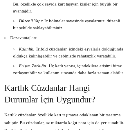
Bu, özellikle çok sayıda kart taşıyan kişiler için büyük bir
avantajdır.
Düzenli Yapı:
İç bölmeler sayesinde eşyalarınızı düzenli
bir şekilde saklayabilirsiniz.
Dezavantajları:
Kalınlık:
Trifold cüzdanlar, içindeki eşyalarla dolduğunda
oldukça kalınlaşabilir ve cebinizde rahatsızlık yaratabilir.
Erişim Zorluğu:
Üç katlı yapısı, içindekilere erişimi biraz
zorlaştırabilir ve kullanım sırasında daha fazla zaman alabilir.
Kartlık Cüzdanlar Hangi
Durumlar İçin Uygundur?
Kartlık cüzdanlar, özellikle kart taşımaya odaklanan bir tasarıma
sahiptir. Bu cüzdanlar, az miktarda kağıt para için de yer sunabilir.