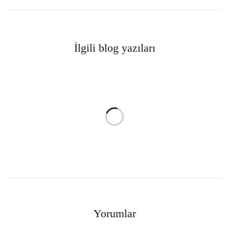
İlgili blog yazıları
Yorumlar