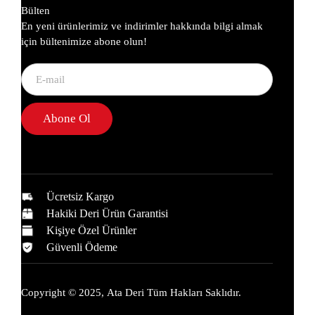
Bülten
En yeni ürünlerimiz ve indirimler hakkında bilgi almak
için bültenimize abone olun!
Abone Ol
Ücretsiz Kargo
Hakiki Deri Ürün Garantisi
Kişiye Özel Ürünler
Güvenli Ödeme
Copyright © 2025,
Ata Deri
Tüm Hakları Saklıdır.