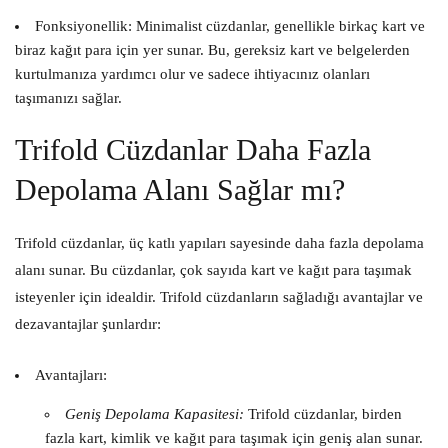
Fonksiyonellik:
Minimalist cüzdanlar, genellikle birkaç kart ve
biraz kağıt para için yer sunar. Bu, gereksiz kart ve belgelerden
kurtulmanıza yardımcı olur ve sadece ihtiyacınız olanları
taşımanızı sağlar.
Trifold Cüzdanlar Daha Fazla
Depolama Alanı Sağlar mı?
Trifold cüzdanlar, üç katlı yapıları sayesinde daha fazla depolama
alanı sunar. Bu cüzdanlar, çok sayıda kart ve kağıt para taşımak
isteyenler için idealdir. Trifold cüzdanların sağladığı avantajlar ve
dezavantajlar şunlardır:
Avantajları:
Geniş Depolama Kapasitesi:
Trifold cüzdanlar, birden
fazla kart, kimlik ve kağıt para taşımak için geniş alan sunar.