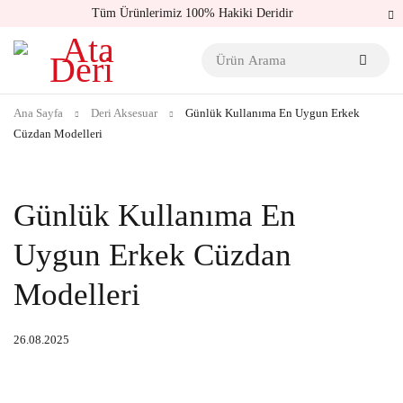
Tüm Ürünlerimiz 100% Hakiki Deridir
Ana Sayfa
Deri Aksesuar
Günlük Kullanıma En Uygun Erkek
Cüzdan Modelleri
Günlük Kullanıma En
Uygun Erkek Cüzdan
Modelleri
26.08.2025