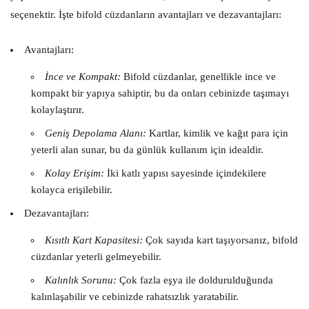
seçenektir. İşte bifold cüzdanların avantajları ve dezavantajları:
Avantajları:
İnce ve Kompakt:
Bifold cüzdanlar, genellikle ince ve
kompakt bir yapıya sahiptir, bu da onları cebinizde taşımayı
kolaylaştırır.
Geniş Depolama Alanı:
Kartlar, kimlik ve kağıt para için
yeterli alan sunar, bu da günlük kullanım için idealdir.
Kolay Erişim:
İki katlı yapısı sayesinde içindekilere
kolayca erişilebilir.
Dezavantajları:
Kısıtlı Kart Kapasitesi:
Çok sayıda kart taşıyorsanız, bifold
cüzdanlar yeterli gelmeyebilir.
Kalınlık Sorunu:
Çok fazla eşya ile doldurulduğunda
kalınlaşabilir ve cebinizde rahatsızlık yaratabilir.