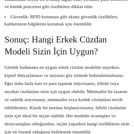
ve kimlik penceresi gibi özelliklere dikkat edin.
Güvenlik:
RFID koruması gibi ekstra güvenlik özellikleri,
kartlarınızın bilgilerini korumak için önemlidir.
Sonuç: Hangi Erkek Cüzdan
Modeli Sizin İçin Uygun?
Günlük kullanıma en uygun erkek cüzdan modelini seçerken,
kişisel ihtiyaçlarınızı ve tarzınızı göz önünde bulundurmalısınız.
Eğer daha fazla kart ve para taşımak istiyorsanız, trifold veya
seyahat cüzdanları sizin için uygun olabilir. Minimalist bir tasarım
ve sadelik arıyorsanız, minimalist veya kartlık cüzdanları tercih
edebilirsiniz. Klasik bir tarzdan hoşlanıyorsanız, bifold cüzdanlar
sizin için ideal bir seçim olabilir. Her modelin avantajları ve
dezavantajları olduğundan, seçim yaparken hangi özelliklerin sizin
için en önemli olduğunu belirlemek önemlidir.