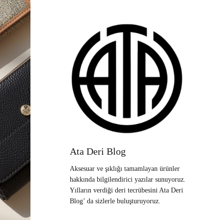
Ata Deri Blog
Aksesuar ve şıklığı tamamlayan ürünler
hakkında bilgilendirici yazılar sunuyoruz.
Yılların verdiği deri tecrübesini Ata Deri
Blog’ da sizlerle buluşturuyoruz.