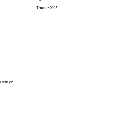
Temmuz 2025
etkileyici