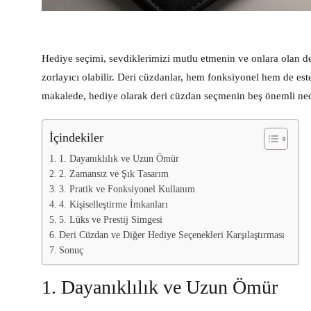
Hediye seçimi, sevdiklerimizi mutlu etmenin ve onlara olan 
zorlayıcı olabilir. Deri cüzdanlar, hem fonksiyonel hem de est
makalede, hediye olarak deri cüzdan seçmenin beş önemli ned
İçindekiler
1. Dayanıklılık ve Uzun Ömür
2. Zamansız ve Şık Tasarım
3. Pratik ve Fonksiyonel Kullanım
4. Kişiselleştirme İmkanları
5. Lüks ve Prestij Simgesi
Deri Cüzdan ve Diğer Hediye Seçenekleri Karşılaştırması
Sonuç
1. Dayanıklılık ve Uzun Ömür