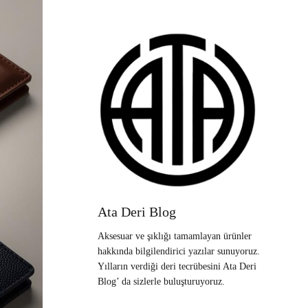
Ata Deri Blog
Aksesuar ve şıklığı tamamlayan ürünler
hakkında bilgilendirici yazılar sunuyoruz.
Yılların verdiği deri tecrübesini Ata Deri
Blog’ da sizlerle buluşturuyoruz.