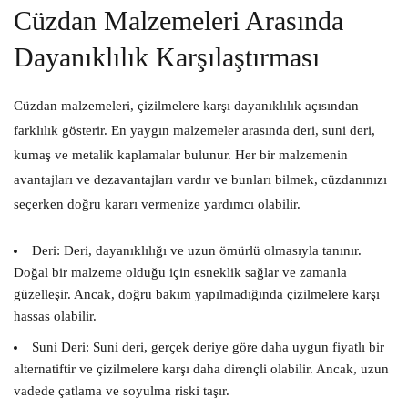
Cüzdan Malzemeleri Arasında
Dayanıklılık Karşılaştırması
Cüzdan malzemeleri, çizilmelere karşı dayanıklılık açısından
farklılık gösterir. En yaygın malzemeler arasında deri, suni deri,
kumaş ve metalik kaplamalar bulunur. Her bir malzemenin
avantajları ve dezavantajları vardır ve bunları bilmek, cüzdanınızı
seçerken doğru kararı vermenize yardımcı olabilir.
Deri:
Deri, dayanıklılığı ve uzun ömürlü olmasıyla tanınır.
Doğal bir malzeme olduğu için esneklik sağlar ve zamanla
güzelleşir. Ancak, doğru bakım yapılmadığında çizilmelere karşı
hassas olabilir.
Suni Deri:
Suni deri, gerçek deriye göre daha uygun fiyatlı bir
alternatiftir ve çizilmelere karşı daha dirençli olabilir. Ancak, uzun
vadede çatlama ve soyulma riski taşır.