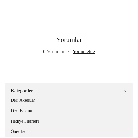
Yorumlar
0 Yorumlar
Yorum ekle
Kategoriler
Deri Aksesuar
Deri Bakımı
Hediye Fikirleri
Öneriler