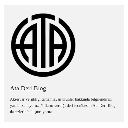
Ata Deri Blog
Aksesuar ve şıklığı tamamlayan ürünler hakkında bilgilendirici
yazılar sunuyoruz. Yılların verdiği deri tecrübesini Ata Deri Blog’
da sizlerle buluşturuyoruz.