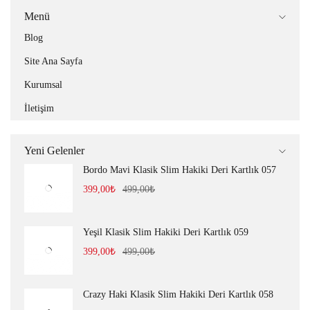
Menü
Blog
Site Ana Sayfa
Kurumsal
İletişim
Yeni Gelenler
Bordo Mavi Klasik Slim Hakiki Deri Kartlık 057
399,00
₺
499,00
₺
Yeşil Klasik Slim Hakiki Deri Kartlık 059
399,00
₺
499,00
₺
Crazy Haki Klasik Slim Hakiki Deri Kartlık 058