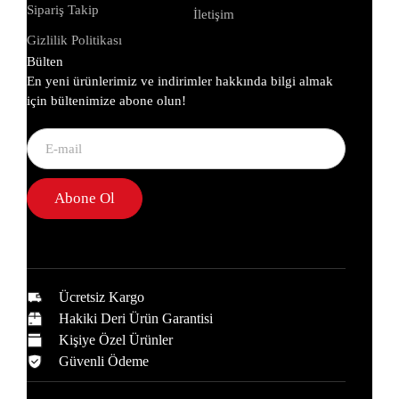
Sipariş Takip
İletişim
Gizlilik Politikası
Bülten
En yeni ürünlerimiz ve indirimler hakkında bilgi almak
için bültenimize abone olun!
Abone Ol
Ücretsiz Kargo
Hakiki Deri Ürün Garantisi
Kişiye Özel Ürünler
Güvenli Ödeme