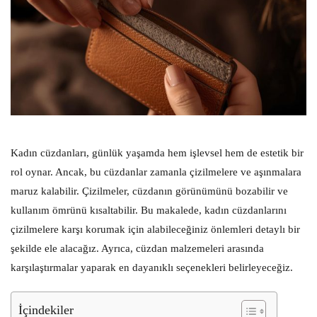
Kadın cüzdanları, günlük yaşamda hem işlevsel hem de estetik bir
rol oynar. Ancak, bu cüzdanlar zamanla çizilmelere ve aşınmalara
maruz kalabilir. Çizilmeler, cüzdanın görünümünü bozabilir ve
kullanım ömrünü kısaltabilir. Bu makalede, kadın cüzdanlarını
çizilmelere karşı korumak için alabileceğiniz önlemleri detaylı bir
şekilde ele alacağız. Ayrıca, cüzdan malzemeleri arasında
karşılaştırmalar yaparak en dayanıklı seçenekleri belirleyeceğiz.
İçindekiler