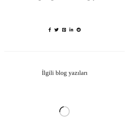
İlgili blog yazıları