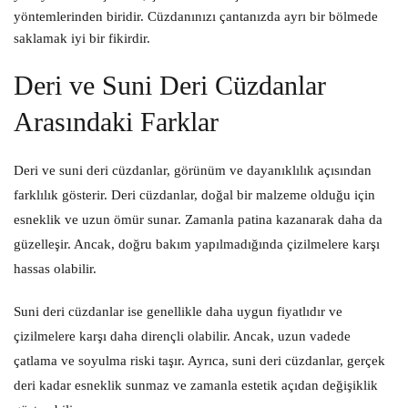
yöntemlerinden biridir. Cüzdanınızı çantanızda ayrı bir bölmede
saklamak iyi bir fikirdir.
Deri ve Suni Deri Cüzdanlar
Arasındaki Farklar
Deri ve suni deri cüzdanlar, görünüm ve dayanıklılık açısından
farklılık gösterir. Deri cüzdanlar, doğal bir malzeme olduğu için
esneklik ve uzun ömür sunar. Zamanla patina kazanarak daha da
güzelleşir. Ancak, doğru bakım yapılmadığında çizilmelere karşı
hassas olabilir.
Suni deri cüzdanlar ise genellikle daha uygun fiyatlıdır ve
çizilmelere karşı daha dirençli olabilir. Ancak, uzun vadede
çatlama ve soyulma riski taşır. Ayrıca, suni deri cüzdanlar, gerçek
deri kadar esneklik sunmaz ve zamanla estetik açıdan değişiklik