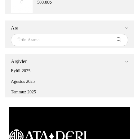
500,00
₺
Ara
Arşivler
Eylül 2025
Ağustos 2025
Temmuz 2025