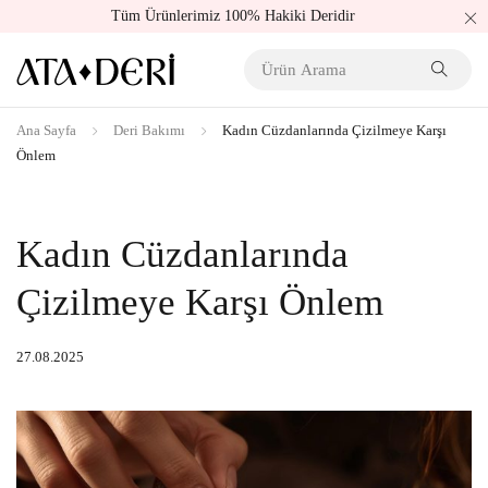
Tüm Ürünlerimiz 100% Hakiki Deridir
Ana Sayfa
Deri Bakımı
Kadın Cüzdanlarında Çizilmeye Karşı
Önlem
Kadın Cüzdanlarında
Çizilmeye Karşı Önlem
27.08.2025