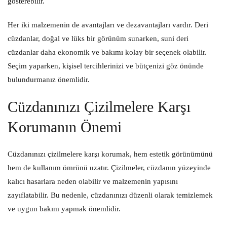
gösterebilir.
Her iki malzemenin de avantajları ve dezavantajları vardır. Deri
cüzdanlar, doğal ve lüks bir görünüm sunarken, suni deri
cüzdanlar daha ekonomik ve bakımı kolay bir seçenek olabilir.
Seçim yaparken, kişisel tercihlerinizi ve bütçenizi göz önünde
bulundurmanız önemlidir.
Cüzdanınızı Çizilmelere Karşı
Korumanın Önemi
Cüzdanınızı çizilmelere karşı korumak, hem estetik görünümünü
hem de kullanım ömrünü uzatır. Çizilmeler, cüzdanın yüzeyinde
kalıcı hasarlara neden olabilir ve malzemenin yapısını
zayıflatabilir. Bu nedenle, cüzdanınızı düzenli olarak temizlemek
ve uygun bakım yapmak önemlidir.