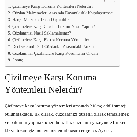
Çizilmeye Karşı Koruma Yöntemleri Nelerdir?
Cüzdan Malzemeleri Arasında Dayanıklılık Karşılaştırması
Hangi Malzeme Daha Dayanıklı?
Çizilmelere Karşı Cüzdan Bakımı Nasıl Yapılır?
Cüzdanınızı Nasıl Saklamalısınız?
Çizilmelere Karşı Ekstra Koruma Yöntemleri
Deri ve Suni Deri Cüzdanlar Arasındaki Farklar
Cüzdanınızı Çizilmelere Karşı Korumanın Önemi
Sonuç
Çizilmeye Karşı Koruma
Yöntemleri Nelerdir?
Çizilmeye karşı koruma yöntemleri arasında birkaç etkili strateji
bulunmaktadır. İlk olarak, cüzdanınızı düzenli olarak temizlemek
ve bakımını yapmak önemlidir. Bu, cüzdanın yüzeyinde biriken
kir ve tozun çizilmelere neden olmasını engeller. Ayrıca,