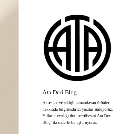
Ata Deri Blog
Aksesuar ve şıklığı tamamlayan ürünler
hakkında bilgilendirici yazılar sunuyoruz.
Yılların verdiği deri tecrübesini Ata Deri
Blog’ da sizlerle buluşturuyoruz.