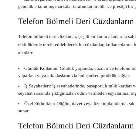
genellikle tanınmış markalar tarafından üretilir ve prestijli bi
Telefon Bölmeli Deri Cüzdanların 
Telefon bölmeli deri cüzdanlar, çeşitli kullanım alanlarına sa
etkinliklerde tercih edilebilecek bu cüzdanlar, kullanıcılarına 
alanları:
Günlük Kullanım:
Günlük yaşamda, cüzdan ve telefonu bir a
yaparken veya arkadaşlarınızla buluşurken pratiklik sağlar.
İş Seyahatleri:
İş seyahatlerinde, pasaport, kimlik kartları v
seyahat sırasında şıklığınızdan ödün vermeden eşyalarınızı or
Özel Etkinlikler:
Düğün, davet veya özel toplantılarda, şık
sunar.
Telefon Bölmeli Deri Cüzdanların