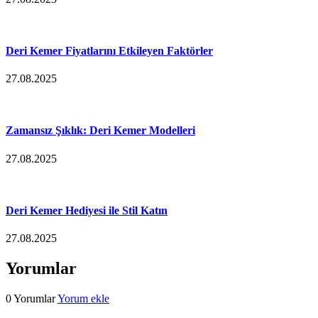
Deri Kemer Fiyatlarını Etkileyen Faktörler
27.08.2025
Zamansız Şıklık: Deri Kemer Modelleri
27.08.2025
Deri Kemer Hediyesi ile Stil Katın
27.08.2025
Yorumlar
0 Yorumlar
Yorum ekle