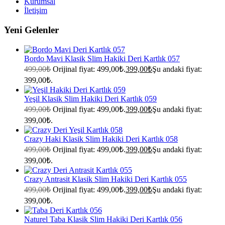
Kurumsal
İletişim
Yeni Gelenler
Bordo Mavi Klasik Slim Hakiki Deri Kartlık 057
499,00
₺
Orijinal fiyat: 499,00₺.
399,00
₺
Şu andaki fiyat:
399,00₺.
Yeşil Klasik Slim Hakiki Deri Kartlık 059
499,00
₺
Orijinal fiyat: 499,00₺.
399,00
₺
Şu andaki fiyat:
399,00₺.
Crazy Haki Klasik Slim Hakiki Deri Kartlık 058
499,00
₺
Orijinal fiyat: 499,00₺.
399,00
₺
Şu andaki fiyat:
399,00₺.
Crazy Antrasit Klasik Slim Hakiki Deri Kartlık 055
499,00
₺
Orijinal fiyat: 499,00₺.
399,00
₺
Şu andaki fiyat:
399,00₺.
Naturel Taba Klasik Slim Hakiki Deri Kartlık 056