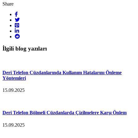
Share
İlgili blog yazıları
Deri Telefon Cüzdanlarında Kullanım Hatalarını Önleme
Yöntemleri
15.09.2025
Deri Telefon Bölmeli Cüzdanlarda Çizilmelere Karşı Önlem
15.09.2025