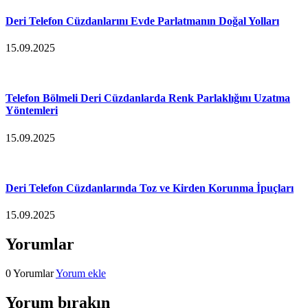
Deri Telefon Cüzdanlarını Evde Parlatmanın Doğal Yolları
15.09.2025
Telefon Bölmeli Deri Cüzdanlarda Renk Parlaklığını Uzatma
Yöntemleri
15.09.2025
Deri Telefon Cüzdanlarında Toz ve Kirden Korunma İpuçları
15.09.2025
Yorumlar
0 Yorumlar
Yorum ekle
Yorum bırakın