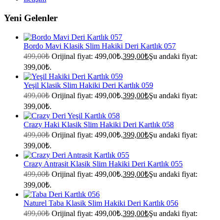
Yeni Gelenler
Bordo Mavi Klasik Slim Hakiki Deri Kartlık 057
499,00
₺
Orijinal fiyat: 499,00₺.
399,00
₺
Şu andaki fiyat:
399,00₺.
Yeşil Klasik Slim Hakiki Deri Kartlık 059
499,00
₺
Orijinal fiyat: 499,00₺.
399,00
₺
Şu andaki fiyat:
399,00₺.
Crazy Haki Klasik Slim Hakiki Deri Kartlık 058
499,00
₺
Orijinal fiyat: 499,00₺.
399,00
₺
Şu andaki fiyat:
399,00₺.
Crazy Antrasit Klasik Slim Hakiki Deri Kartlık 055
499,00
₺
Orijinal fiyat: 499,00₺.
399,00
₺
Şu andaki fiyat:
399,00₺.
Naturel Taba Klasik Slim Hakiki Deri Kartlık 056
499,00
₺
Orijinal fiyat: 499,00₺.
399,00
₺
Şu andaki fiyat: