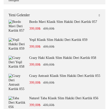
İletişim
Yeni Gelenler
Bordo Mavi Klasik Slim Hakiki Deri Kartlık 057
399,00
₺
499,00
₺
Yeşil Klasik Slim Hakiki Deri Kartlık 059
399,00
₺
499,00
₺
Crazy Haki Klasik Slim Hakiki Deri Kartlık 058
399,00
₺
499,00
₺
Crazy Antrasit Klasik Slim Hakiki Deri Kartlık 055
399,00
₺
499,00
₺
Naturel Taba Klasik Slim Hakiki Deri Kartlık 056
399,00
₺
499,00
₺