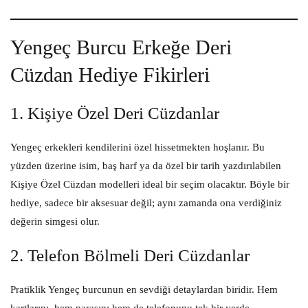
Yengeç Burcu Erkeğe Deri
Cüzdan Hediye Fikirleri
1.
Kişiye Özel Deri Cüzdanlar
Yengeç erkekleri kendilerini özel hissetmekten hoşlanır. Bu
yüzden üzerine isim, baş harf ya da özel bir tarih yazdırılabilen
Kişiye Özel Cüzdan
modelleri ideal bir seçim olacaktır. Böyle bir
hediye, sadece bir aksesuar değil; aynı zamanda ona verdiğiniz
değerin simgesi olur.
2.
Telefon Bölmeli Deri Cüzdanlar
Pratiklik Yengeç burcunun en sevdiği detaylardan biridir. Hem