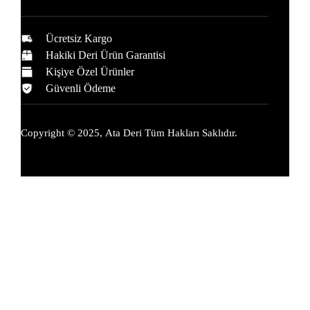
Ücretsiz Kargo
Hakiki Deri Ürün Garantisi
Kişiye Özel Ürünler
Güvenli Ödeme
Copyright © 2025,
Ata Deri
Tüm Hakları Saklıdır.