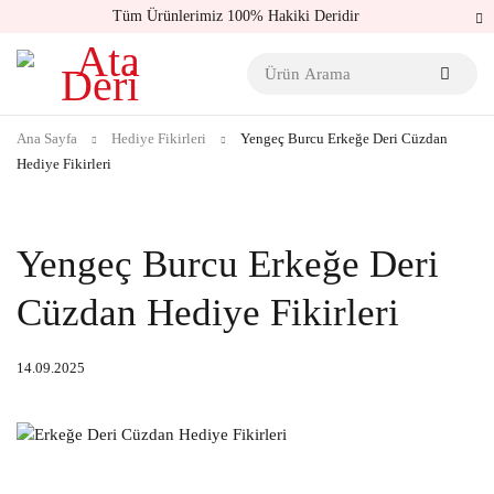
Tüm Ürünlerimiz 100% Hakiki Deridir
Ana Sayfa
Hediye Fikirleri
Yengeç Burcu Erkeğe Deri Cüzdan
Hediye Fikirleri
Yengeç Burcu Erkeğe Deri
Cüzdan Hediye Fikirleri
14.09.2025