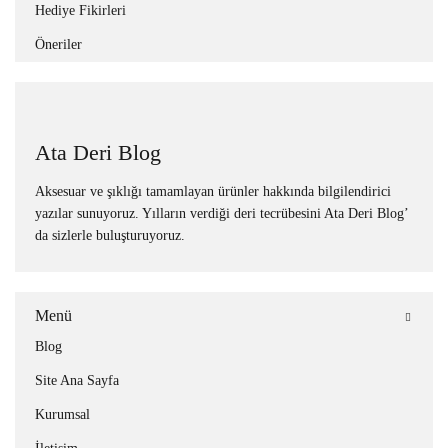
Hediye Fikirleri
Öneriler
Ata Deri Blog
Aksesuar ve şıklığı tamamlayan ürünler hakkında bilgilendirici
yazılar sunuyoruz. Yılların verdiği deri tecrübesini Ata Deri Blog’
da sizlerle buluşturuyoruz.
Menü
Blog
Site Ana Sayfa
Kurumsal