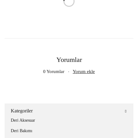
Yorumlar
0 Yorumlar
Yorum ekle
Kategoriler
Deri Aksesuar
Deri Bakımı