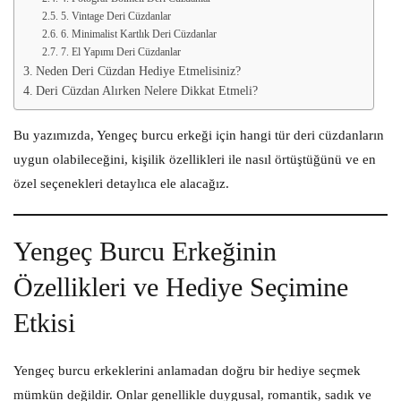
5. Vintage Deri Cüzdanlar
6. Minimalist Kartlık Deri Cüzdanlar
7. El Yapımı Deri Cüzdanlar
Neden Deri Cüzdan Hediye Etmelisiniz?
Deri Cüzdan Alırken Nelere Dikkat Etmeli?
Bu yazımızda, Yengeç burcu erkeği için hangi tür deri cüzdanların
uygun olabileceğini, kişilik özellikleri ile nasıl örtüştüğünü ve en
özel seçenekleri detaylıca ele alacağız.
Yengeç Burcu Erkeğinin
Özellikleri ve Hediye Seçimine
Etkisi
Yengeç burcu erkeklerini anlamadan doğru bir hediye seçmek
mümkün değildir. Onlar genellikle duygusal, romantik, sadık ve