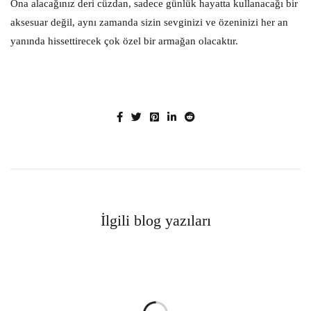
Ona alacağınız deri cüzdan, sadece günlük hayatta kullanacağı bir
aksesuar değil, aynı zamanda sizin sevginizi ve özeninizi her an
yanında hissettirecek çok özel bir armağan olacaktır.
İlgili blog yazıları