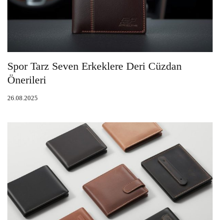
Spor Tarz Seven Erkeklere Deri Cüzdan
Önerileri
26.08.2025