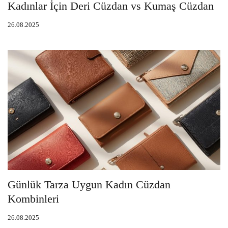
Kadınlar İçin Deri Cüzdan vs Kumaş Cüzdan
26.08.2025
Günlük Tarza Uygun Kadın Cüzdan
Kombinleri
26.08.2025