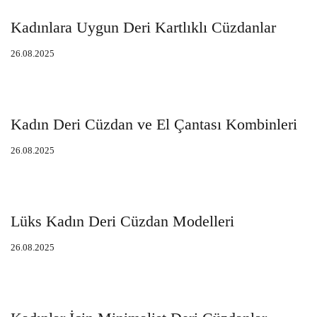
Kadınlara Uygun Deri Kartlıklı Cüzdanlar
26.08.2025
Kadın Deri Cüzdan ve El Çantası Kombinleri
26.08.2025
Lüks Kadın Deri Cüzdan Modelleri
26.08.2025