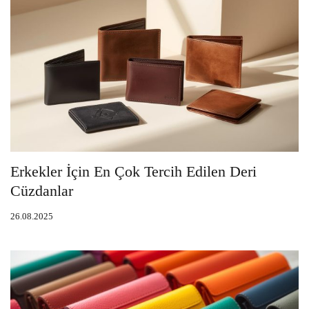
Erkekler İçin En Çok Tercih Edilen Deri
Cüzdanlar
26.08.2025