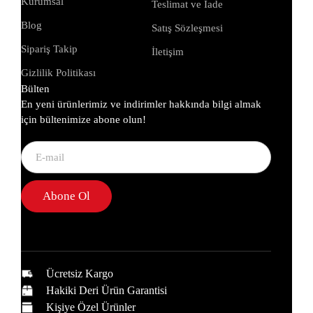
Kurumsal
Teslimat ve İade
Blog
Satış Sözleşmesi
Sipariş Takip
İletişim
Gizlilik Politikası
Bülten
En yeni ürünlerimiz ve indirimler hakkında bilgi almak
için bültenimize abone olun!
Abone Ol
Ücretsiz Kargo
Hakiki Deri Ürün Garantisi
Kişiye Özel Ürünler