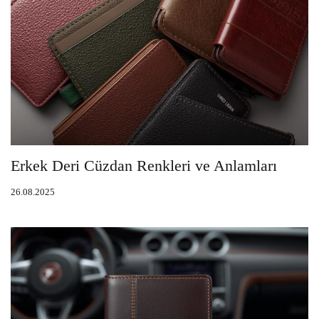
Erkek Deri Cüzdan Renkleri ve Anlamları
26.08.2025