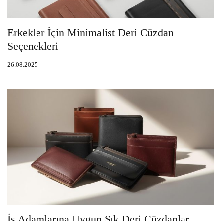
Erkekler İçin Minimalist Deri Cüzdan
Seçenekleri
26.08.2025
İş Adamlarına Uygun Şık Deri Cüzdanlar