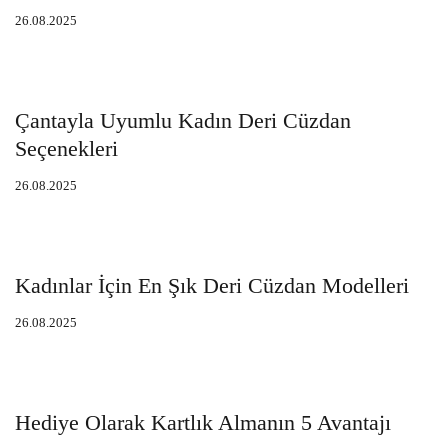
26.08.2025
Çantayla Uyumlu Kadın Deri Cüzdan
Seçenekleri
26.08.2025
Kadınlar İçin En Şık Deri Cüzdan Modelleri
26.08.2025
Hediye Olarak Kartlık Almanın 5 Avantajı