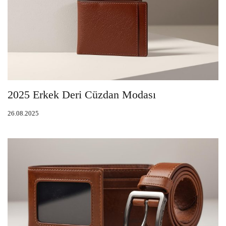
2025 Erkek Deri Cüzdan Modası
26.08.2025