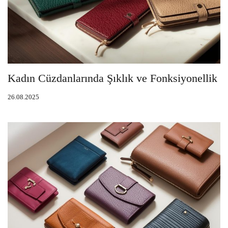
Kadın Cüzdanlarında Şıklık ve Fonksiyonellik
26.08.2025