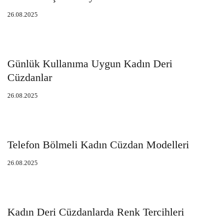
26.08.2025
Günlük Kullanıma Uygun Kadın Deri
Cüzdanlar
26.08.2025
Telefon Bölmeli Kadın Cüzdan Modelleri
26.08.2025
Kadın Deri Cüzdanlarda Renk Tercihleri