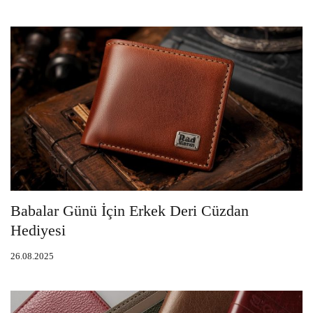
Babalar Günü İçin Erkek Deri Cüzdan
Hediyesi
26.08.2025