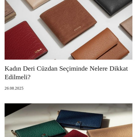
Kadın Deri Cüzdan Seçiminde Nelere Dikkat
Edilmeli?
26.08.2025