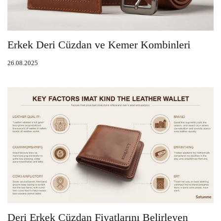
Erkek Deri Cüzdan ve Kemer Kombinleri
26.08.2025
Deri Erkek Cüzdan Fiyatlarını Belirleyen