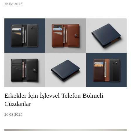
26.08.2025
Erkekler İçin İşlevsel Telefon Bölmeli
Cüzdanlar
26.08.2025