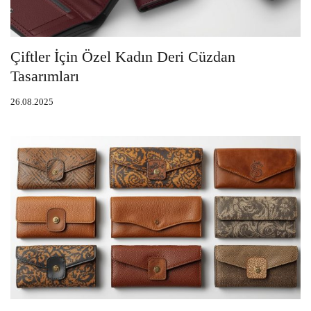
Çiftler İçin Özel Kadın Deri Cüzdan
Tasarımları
26.08.2025