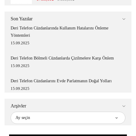
Son Yazılar
Deri Telefon Cüzdanlarında Kullanım Hatalarını Önleme
Yöntemleri
15.09.2025
Deri Telefon Bölmeli Cüzdanlarda Çizilmelere Karşı Önlem
15.09.2025
Deri Telefon Cüzdanlarını Evde Parlatmanın Doğal Yolları
15.09.2025
Arşivler