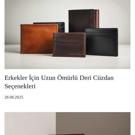
Erkekler İçin Uzun Ömürlü Deri Cüzdan
Seçenekleri
26.08.2025