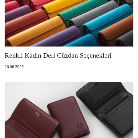
Renkli Kadın Deri Cüzdan Seçenekleri
26.08.2025