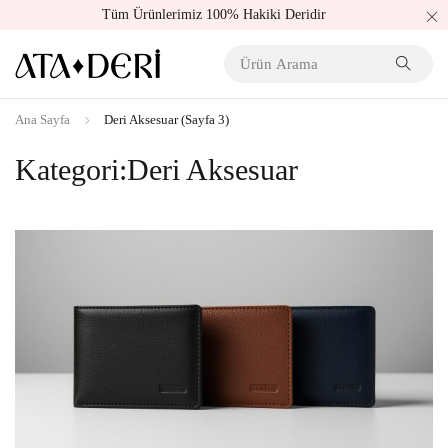
Tüm Ürünlerimiz 100% Hakiki Deridir
Ana Sayfa
Deri Aksesuar
(Sayfa 3)
Kategori:Deri Aksesuar