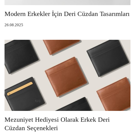
Modern Erkekler İçin Deri Cüzdan Tasarımları
26.08.2025
Mezuniyet Hediyesi Olarak Erkek Deri
Cüzdan Seçenekleri