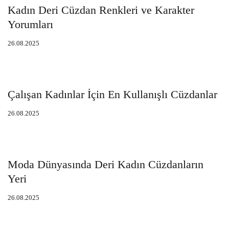
Kadın Deri Cüzdan Renkleri ve Karakter
Yorumları
26.08.2025
Çalışan Kadınlar İçin En Kullanışlı Cüzdanlar
26.08.2025
Moda Dünyasında Deri Kadın Cüzdanların
Yeri
26.08.2025