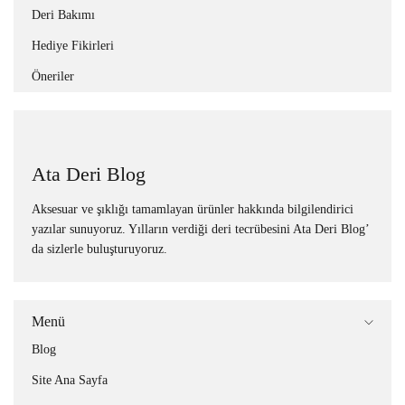
Deri Bakımı
Hediye Fikirleri
Öneriler
Ata Deri Blog
Aksesuar ve şıklığı tamamlayan ürünler hakkında bilgilendirici
yazılar sunuyoruz. Yılların verdiği deri tecrübesini Ata Deri Blog’
da sizlerle buluşturuyoruz.
Menü
Blog
Site Ana Sayfa