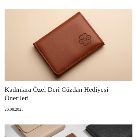
Kadınlara Özel Deri Cüzdan Hediyesi
Önerileri
26.08.2025