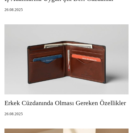
26.08.2025
Erkek Cüzdanında Olması Gereken Özellikler
26.08.2025