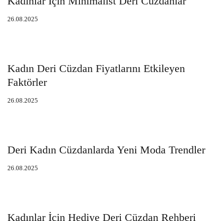
Kadınlar İçin Minimalist Deri Cüzdanlar
26.08.2025
Kadın Deri Cüzdan Fiyatlarını Etkileyen
Faktörler
26.08.2025
Deri Kadın Cüzdanlarda Yeni Moda Trendler
26.08.2025
Kadınlar İçin Hediye Deri Cüzdan Rehberi