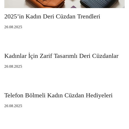
2025’in Kadın Deri Cüzdan Trendleri
26.08.2025
Kadınlar İçin Zarif Tasarımlı Deri Cüzdanlar
26.08.2025
Telefon Bölmeli Kadın Cüzdan Hediyeleri
26.08.2025