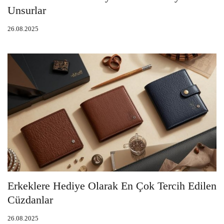
Unsurlar
26.08.2025
Erkeklere Hediye Olarak En Çok Tercih Edilen
Cüzdanlar
26.08.2025