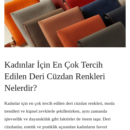
Kadınlar İçin En Çok Tercih
Edilen Deri Cüzdan Renkleri
Nelerdir?
Kadınlar için en çok tercih edilen deri cüzdan renkleri, moda
trendleri ve kişisel zevklerle şekillenirken, aynı zamanda
işlevsellik ve dayanıklılık gibi faktörler de önem taşır. Deri
cüzdanlar, estetik ve pratiklik açısından kadınların favori