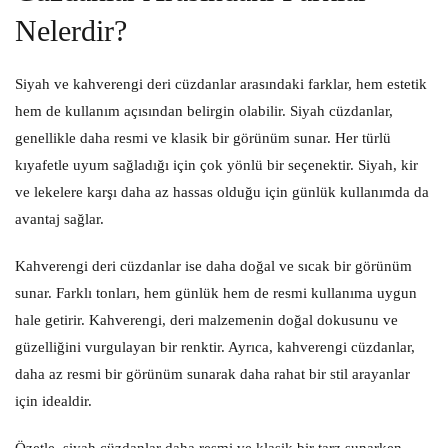
Nelerdir?
Siyah ve kahverengi deri cüzdanlar arasındaki farklar, hem estetik
hem de kullanım açısından belirgin olabilir. Siyah cüzdanlar,
genellikle daha resmi ve klasik bir görünüm sunar. Her türlü
kıyafetle uyum sağladığı için çok yönlü bir seçenektir. Siyah, kir
ve lekelere karşı daha az hassas olduğu için günlük kullanımda da
avantaj sağlar.
Kahverengi deri cüzdanlar ise daha doğal ve sıcak bir görünüm
sunar. Farklı tonları, hem günlük hem de resmi kullanıma uygun
hale getirir. Kahverengi, deri malzemenin doğal dokusunu ve
güzelliğini vurgulayan bir renktir. Ayrıca, kahverengi cüzdanlar,
daha az resmi bir görünüm sunarak daha rahat bir stil arayanlar
için idealdir.