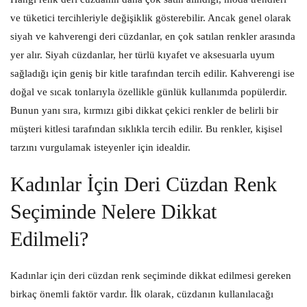
ve tüketici tercihleriyle değişiklik gösterebilir. Ancak genel olarak
siyah ve kahverengi deri cüzdanlar, en çok satılan renkler arasında
yer alır. Siyah cüzdanlar, her türlü kıyafet ve aksesuarla uyum
sağladığı için geniş bir kitle tarafından tercih edilir. Kahverengi ise
doğal ve sıcak tonlarıyla özellikle günlük kullanımda popülerdir.
Bunun yanı sıra, kırmızı gibi dikkat çekici renkler de belirli bir
müşteri kitlesi tarafından sıklıkla tercih edilir. Bu renkler, kişisel
tarzını vurgulamak isteyenler için idealdir.
Kadınlar İçin Deri Cüzdan Renk
Seçiminde Nelere Dikkat
Edilmeli?
Kadınlar için deri cüzdan renk seçiminde dikkat edilmesi gereken
birkaç önemli faktör vardır. İlk olarak, cüzdanın kullanılacağı