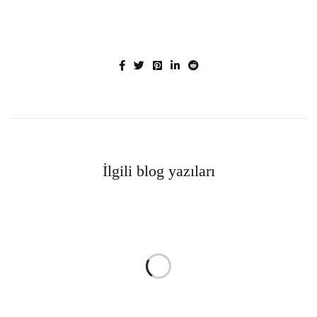
İlgili blog yazıları