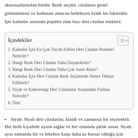
aksesuarlarından biridir. Renk seçimi, cüzdanın genel
görünümünü ve kullanım amacını belirleyen kritik bir faktördür.
İşte kadınlar arasında popüler olan bazı deri cüzdan renkleri:
İçindekiler
Kadınlar İçin En Çok Tercih Edilen Deri Cüzdan Renkleri
Nelerdir?
Hangi Renk Deri Cüzdan Daha Dayanıklıdır?
Hangi Renk Deri Cüzdan Daha Çok Satın Alınır?
Kadınlar İçin Deri Cüzdan Renk Seçiminde Nelere Dikkat
Edilmeli?
Siyah ve Kahverengi Deri Cüzdanlar Arasındaki Farklar
Nelerdir?
Özet
Siyah:
Siyah deri cüzdanlar, klasik ve zamansız bir seçenektir.
Her türlü kıyafetle uyum sağlar ve her ortamda şıklık sunar. Siyah,
aynı zamanda kir ve lekelere karşı daha az hassas olduğu için