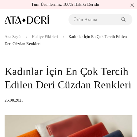
Tüm Ürünlerimiz 100% Hakiki Deridir
Ana Sayfa
Hediye Fikirleri
Kadınlar İçin En Çok Tercih Edilen
Deri Cüzdan Renkleri
Kadınlar İçin En Çok Tercih
Edilen Deri Cüzdan Renkleri
26.08.2025