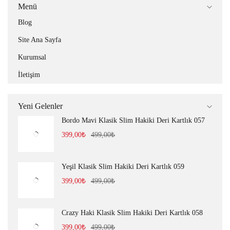
Menü
Blog
Site Ana Sayfa
Kurumsal
İletişim
Yeni Gelenler
Bordo Mavi Klasik Slim Hakiki Deri Kartlık 057
399,00
₺
499,00
₺
Yeşil Klasik Slim Hakiki Deri Kartlık 059
399,00
₺
499,00
₺
Crazy Haki Klasik Slim Hakiki Deri Kartlık 058
399,00
₺
499,00
₺