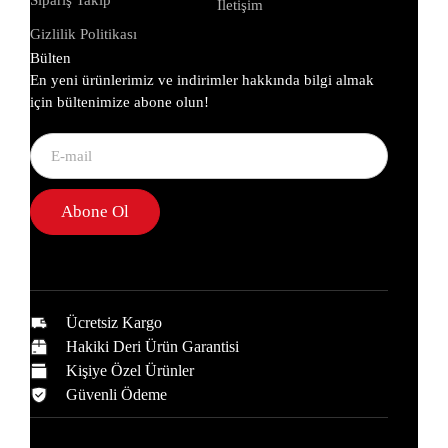
Sipariş Takip
İletişim
Gizlilik Politikası
Bülten
En yeni ürünlerimiz ve indirimler hakkında bilgi almak
için bültenimize abone olun!
Abone Ol
Ücretsiz Kargo
Hakiki Deri Ürün Garantisi
Kişiye Özel Ürünler
Güvenli Ödeme