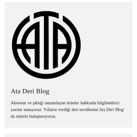
Ata Deri Blog
Aksesuar ve şıklığı tamamlayan ürünler hakkında bilgilendirici
yazılar sunuyoruz. Yılların verdiği deri tecrübesini Ata Deri Blog’
da sizlerle buluşturuyoruz.