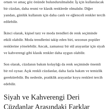
ortam ve amaç göz önünde bulundurulmalıdır. İş için kullanılacak
bir cüzdan, daha resmi ve klasik renklerde olmalıdır. Diğer
yandan, günlük kullanım için daha canlı ve eğlenceli renkler tercih
edilebilir.
İkinci olarak, kişisel tarz ve moda trendleri de renk seçiminde
etkili olabilir. Moda trendlerini takip eden biri, sezonun popüler
renklerine yönelebilir. Ancak, zamansız bir stil arayanlar için siyah
ve kahverengi gibi klasik renkler daha uygun olabilir.
Son olarak, cüzdanın bakım kolaylığı da renk seçiminde önemli
bir rol oynar. Açık renkli cüzdanlar, daha fazla bakım ve temizlik
gerektirebilir. Bu nedenle, pratiklik arayanlar koyu renkleri tercih
edebilir.
Siyah ve Kahverengi Deri
Cüzdanlar Arasındaki Farklar