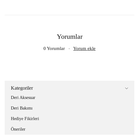
Yorumlar
0 Yorumlar
Yorum ekle
Kategoriler
Deri Aksesuar
Deri Bakımı
Hediye Fikirleri
Öneriler