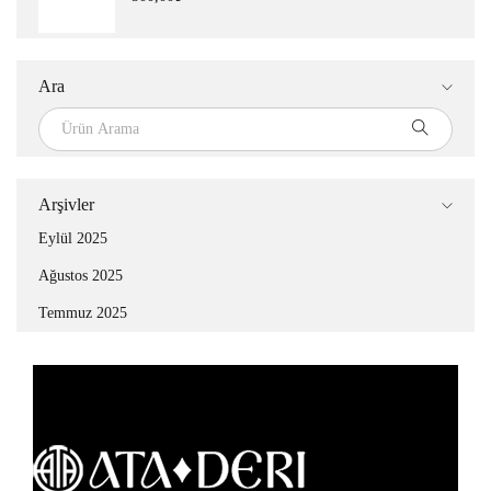
Ara
Arşivler
Eylül 2025
Ağustos 2025
Temmuz 2025