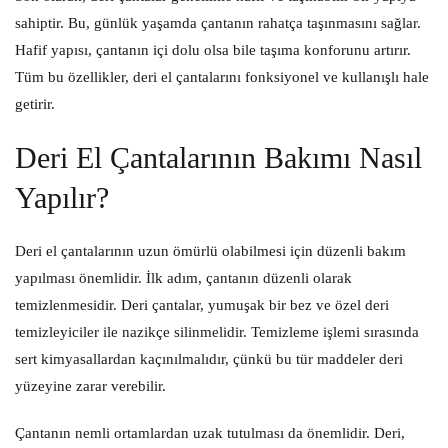
sahiptir. Bu, günlük yaşamda çantanın rahatça taşınmasını sağlar.
Hafif yapısı, çantanın içi dolu olsa bile taşıma konforunu artırır.
Tüm bu özellikler, deri el çantalarını fonksiyonel ve kullanışlı hale
getirir.
Deri El Çantalarının Bakımı Nasıl
Yapılır?
Deri el çantalarının uzun ömürlü olabilmesi için düzenli bakım
yapılması önemlidir. İlk adım, çantanın düzenli olarak
temizlenmesidir. Deri çantalar, yumuşak bir bez ve özel deri
temizleyiciler ile nazikçe silinmelidir. Temizleme işlemi sırasında
sert kimyasallardan kaçınılmalıdır, çünkü bu tür maddeler deri
yüzeyine zarar verebilir.
Çantanın nemli ortamlardan uzak tutulması da önemlidir. Deri,