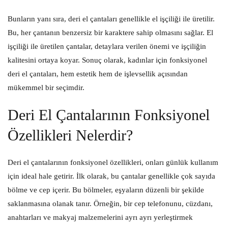
Bunların yanı sıra, deri el çantaları genellikle el işçiliği ile üretilir.
Bu, her çantanın benzersiz bir karaktere sahip olmasını sağlar. El
işçiliği ile üretilen çantalar, detaylara verilen önemi ve işçiliğin
kalitesini ortaya koyar. Sonuç olarak, kadınlar için fonksiyonel
deri el çantaları, hem estetik hem de işlevsellik açısından
mükemmel bir seçimdir.
Deri El Çantalarının Fonksiyonel
Özellikleri Nelerdir?
Deri el çantalarının fonksiyonel özellikleri, onları günlük kullanım
için ideal hale getirir. İlk olarak, bu çantalar genellikle çok sayıda
bölme ve cep içerir. Bu bölmeler, eşyaların düzenli bir şekilde
saklanmasına olanak tanır. Örneğin, bir cep telefonunu, cüzdanı,
anahtarları ve makyaj malzemelerini ayrı ayrı yerleştirmek