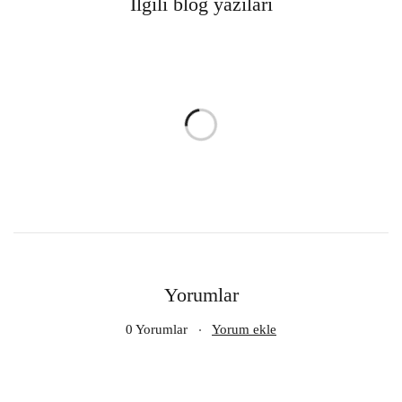
İlgili blog yazıları
Yorumlar
0 Yorumlar
Yorum ekle