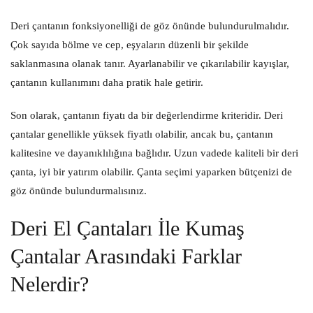
Deri çantanın fonksiyonelliği de göz önünde bulundurulmalıdır.
Çok sayıda bölme ve cep, eşyaların düzenli bir şekilde
saklanmasına olanak tanır. Ayarlanabilir ve çıkarılabilir kayışlar,
çantanın kullanımını daha pratik hale getirir.
Son olarak, çantanın fiyatı da bir değerlendirme kriteridir. Deri
çantalar genellikle yüksek fiyatlı olabilir, ancak bu, çantanın
kalitesine ve dayanıklılığına bağlıdır. Uzun vadede kaliteli bir deri
çanta, iyi bir yatırım olabilir. Çanta seçimi yaparken bütçenizi de
göz önünde bulundurmalısınız.
Deri El Çantaları İle Kumaş
Çantalar Arasındaki Farklar
Nelerdir?