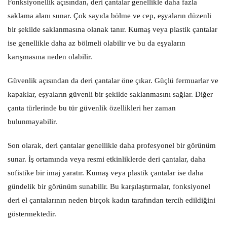
Fonksiyonellik açısından, deri çantalar genellikle daha fazla
saklama alanı sunar. Çok sayıda bölme ve cep, eşyaların düzenli
bir şekilde saklanmasına olanak tanır. Kumaş veya plastik çantalar
ise genellikle daha az bölmeli olabilir ve bu da eşyaların
karışmasına neden olabilir.
Güvenlik açısından da deri çantalar öne çıkar. Güçlü fermuarlar ve
kapaklar, eşyaların güvenli bir şekilde saklanmasını sağlar. Diğer
çanta türlerinde bu tür güvenlik özellikleri her zaman
bulunmayabilir.
Son olarak, deri çantalar genellikle daha profesyonel bir görünüm
sunar. İş ortamında veya resmi etkinliklerde deri çantalar, daha
sofistike bir imaj yaratır. Kumaş veya plastik çantalar ise daha
gündelik bir görünüm sunabilir. Bu karşılaştırmalar, fonksiyonel
deri el çantalarının neden birçok kadın tarafından tercih edildiğini
göstermektedir.