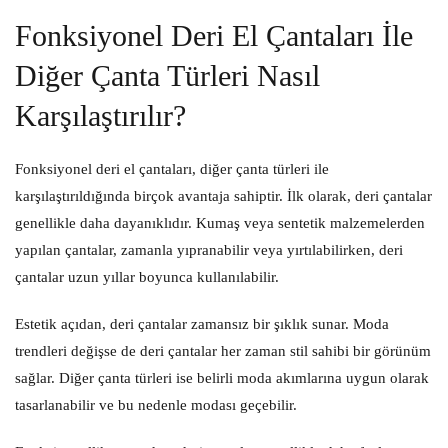
Fonksiyonel Deri El Çantaları İle
Diğer Çanta Türleri Nasıl
Karşılaştırılır?
Fonksiyonel deri el çantaları, diğer çanta türleri ile
karşılaştırıldığında birçok avantaja sahiptir. İlk olarak, deri çantalar
genellikle daha dayanıklıdır. Kumaş veya sentetik malzemelerden
yapılan çantalar, zamanla yıpranabilir veya yırtılabilirken, deri
çantalar uzun yıllar boyunca kullanılabilir.
Estetik açıdan, deri çantalar zamansız bir şıklık sunar. Moda
trendleri değişse de deri çantalar her zaman stil sahibi bir görünüm
sağlar. Diğer çanta türleri ise belirli moda akımlarına uygun olarak
tasarlanabilir ve bu nedenle modası geçebilir.