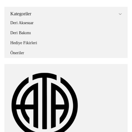
Kategoriler
Deri Aksesuar
Deri Bakımı
Hediye Fikirleri
Öneriler