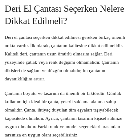
Deri El Çantası Seçerken Nelere
Dikkat Edilmeli?
Deri el çantası seçerken dikkat edilmesi gereken birkaç önemli
nokta vardır. İlk olarak, çantanın kalitesine dikkat edilmelidir.
Kaliteli deri, çantanın uzun ömürlü olmasını sağlar. Deri
yüzeyinde çatlak veya renk değişimi olmamalıdır. Çantanın
dikişleri de sağlam ve düzgün olmalıdır, bu çantanın
dayanıklılığını artırır.
Çantanın boyutu ve tasarımı da önemli bir faktördür. Günlük
kullanım için ideal bir çanta, yeterli saklama alanına sahip
olmalıdır. Çanta, ihtiyaç duyulan tüm eşyaları taşıyabilecek
kapasitede olmalıdır. Ayrıca, çantanın tasarımı kişisel stilinize
uygun olmalıdır. Farklı renk ve model seçenekleri arasından
tarzınıza en uygun olanı seçebilirsiniz.