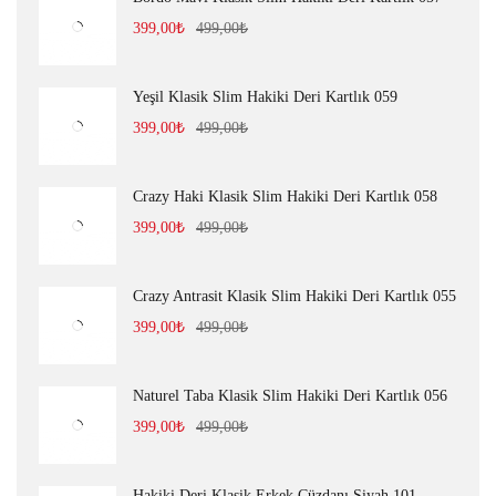
399,00
₺
499,00
₺
Yeşil Klasik Slim Hakiki Deri Kartlık 059
399,00
₺
499,00
₺
Crazy Haki Klasik Slim Hakiki Deri Kartlık 058
399,00
₺
499,00
₺
Crazy Antrasit Klasik Slim Hakiki Deri Kartlık 055
399,00
₺
499,00
₺
Naturel Taba Klasik Slim Hakiki Deri Kartlık 056
399,00
₺
499,00
₺
Hakiki Deri Klasik Erkek Cüzdanı Siyah 101