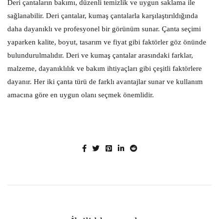
Deri çantaların bakımı, düzenli temizlik ve uygun saklama ile
sağlanabilir. Deri çantalar, kumaş çantalarla karşılaştırıldığında
daha dayanıklı ve profesyonel bir görünüm sunar. Çanta seçimi
yaparken kalite, boyut, tasarım ve fiyat gibi faktörler göz önünde
bulundurulmalıdır. Deri ve kumaş çantalar arasındaki farklar,
malzeme, dayanıklılık ve bakım ihtiyaçları gibi çeşitli faktörlere
dayanır. Her iki çanta türü de farklı avantajlar sunar ve kullanım
amacına göre en uygun olanı seçmek önemlidir.