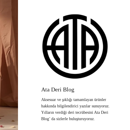
Ata Deri Blog
Aksesuar ve şıklığı tamamlayan ürünler
hakkında bilgilendirici yazılar sunuyoruz.
Yılların verdiği deri tecrübesini Ata Deri
Blog’ da sizlerle buluşturuyoruz.